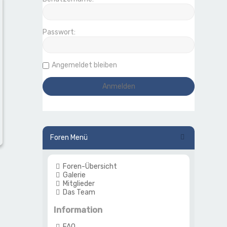
Passwort:
Angemeldet bleiben
Foren Menü
Foren-Übersicht
Galerie
Mitglieder
Das Team
Information
FAQ