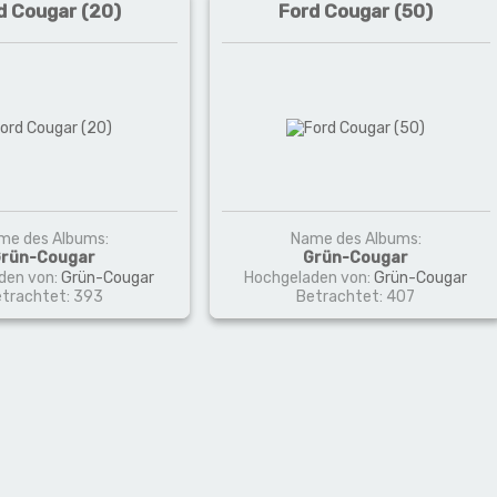
d Cougar (20)
Ford Cougar (50)
me des Albums:
Name des Albums:
rün-Cougar
Grün-Cougar
den von:
Grün-Cougar
Hochgeladen von:
Grün-Cougar
trachtet: 393
Betrachtet: 407