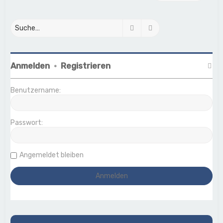
Suche
Erweiterte Suche
Anmelden
•
Registrieren
Benutzername:
Passwort:
Angemeldet bleiben