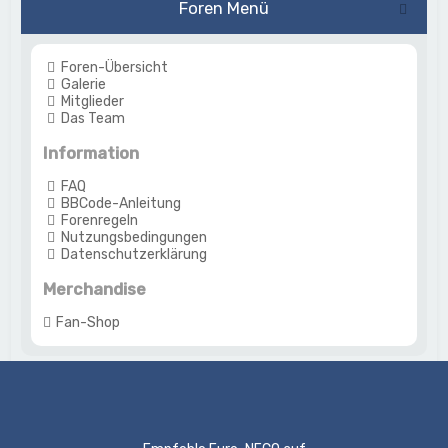
Foren Menü
Foren-Übersicht
Galerie
Mitglieder
Das Team
Information
FAQ
BBCode-Anleitung
Forenregeln
Nutzungsbedingungen
Datenschutzerklärung
Merchandise
Fan-Shop