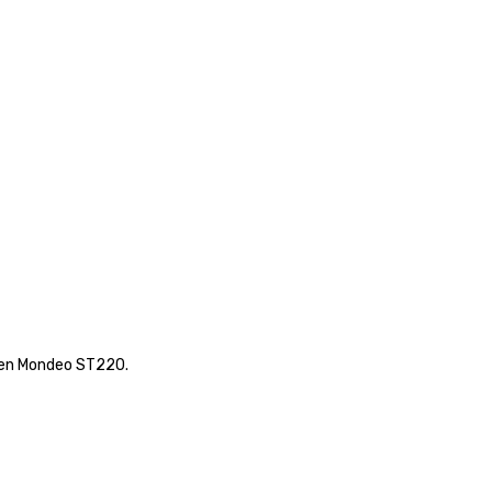
den Mondeo ST220.