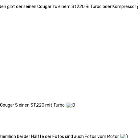
en gibt der seinen Cougar zu einem St220 Bi Turbo oder Kompressor
m Cougar S einen ST220 mit Turbo.
ziemlich bei der Hälfte der Fotos sind auch Fotos vom Motor.