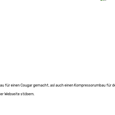
au für einen Cougar gemacht, asl auch einen Kompressorumbau für 
 der Webseite stöbern.