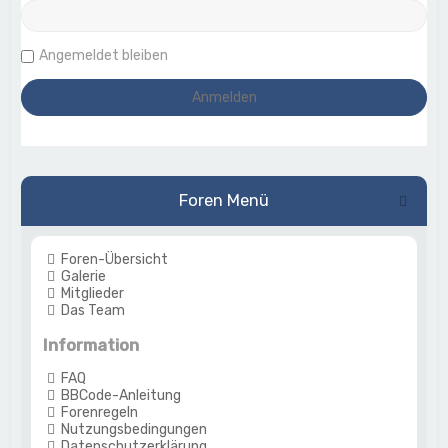
Angemeldet bleiben
Foren Menü
Foren-Übersicht
Galerie
Mitglieder
Das Team
Information
FAQ
BBCode-Anleitung
Forenregeln
Nutzungsbedingungen
Datenschutzerklärung