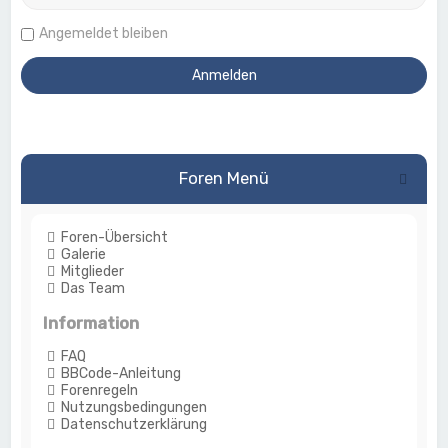
Angemeldet bleiben
Foren Menü
Foren-Übersicht
Galerie
Mitglieder
Das Team
Information
FAQ
BBCode-Anleitung
Forenregeln
Nutzungsbedingungen
Datenschutzerklärung