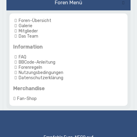
Foren Menü
Foren-Übersicht
Galerie
Mitglieder
Das Team
Information
FAQ
BBCode-Anleitung
Forenregeln
Nutzungsbedingungen
Datenschutzerklärung
Merchandise
Fan-Shop