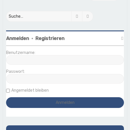
Suche
Erweiterte Suche
Anmelden
•
Registrieren
Benutzername:
Passwort:
Angemeldet bleiben