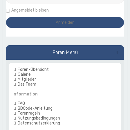
Angemeldet bleiben
Foren Menü
Foren-Übersicht
Galerie
Mitglieder
Das Team
Information
FAQ
BBCode-Anleitung
Forenregeln
Nutzungsbedingungen
Datenschutzerklärung