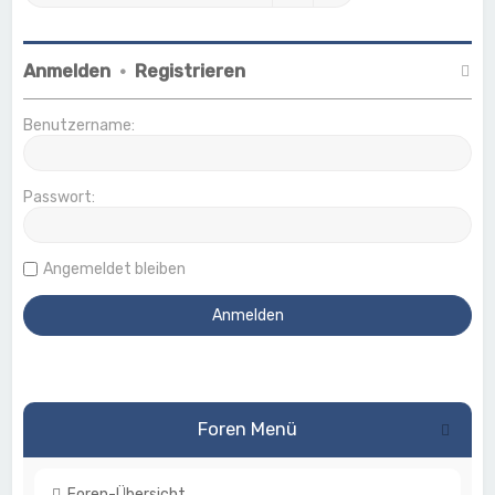
Anmelden
•
Registrieren
Benutzername:
Passwort:
Angemeldet bleiben
Foren Menü
Foren-Übersicht