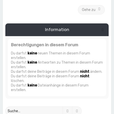
Gehe zu
Information
Berechtigungen in diesem Forum
Du darfst
keine
neuen Themen in diesem Forum
erstellen.
Du darfst
keine
Antworten zu Themen in diesem Forum
erstellen.
Du darfst deine Beiträge in diesem Forum
nicht
ändern.
Du darfst deine Beiträge in diesem Forum
nicht
löschen.
Du darfst
keine
Dateianhänge in diesem Forum
erstellen.
Suche
Erweiterte Suche