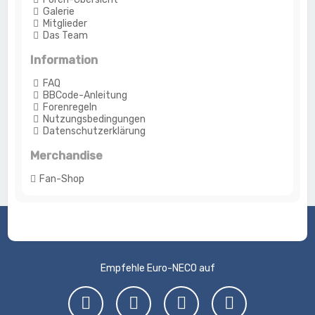
Galerie
Mitglieder
Das Team
Information
FAQ
BBCode-Anleitung
Forenregeln
Nutzungsbedingungen
Datenschutzerklärung
Merchandise
Fan-Shop
Empfehle Euro-NECO auf