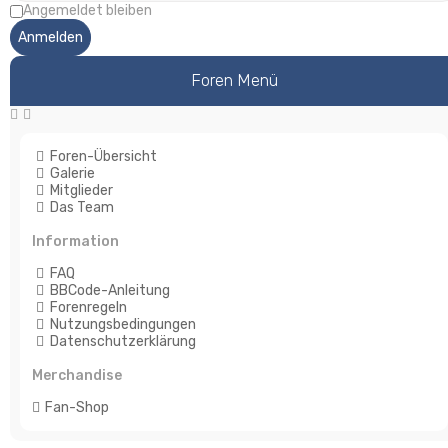
Angemeldet bleiben
Foren Menü
Foren-Übersicht
Galerie
Mitglieder
Das Team
Information
FAQ
BBCode-Anleitung
Forenregeln
Nutzungsbedingungen
Datenschutzerklärung
Merchandise
Fan-Shop