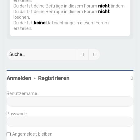
erstellen.
Du darfst deine Beiträge in diesem Forum
nicht
ändern.
Du darfst deine Beiträge in diesem Forum
nicht
löschen.
Du darfst
keine
Dateianhänge in diesem Forum
erstellen.
Suche
Erweiterte Suche
Anmelden
•
Registrieren
Benutzername:
Passwort:
Angemeldet bleiben