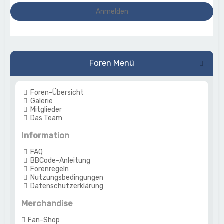
Foren Menü
Foren-Übersicht
Galerie
Mitglieder
Das Team
Information
FAQ
BBCode-Anleitung
Forenregeln
Nutzungsbedingungen
Datenschutzerklärung
Merchandise
Fan-Shop