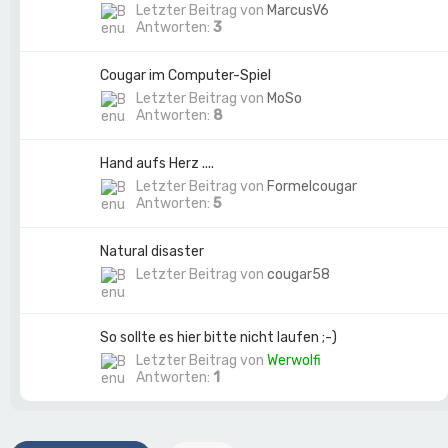
Letzter Beitrag von
MarcusV6
Antworten:
3
Cougar im Computer-Spiel
Letzter Beitrag von
MoSo
Antworten:
8
Hand aufs Herz ....
Letzter Beitrag von
Formelcougar
Antworten:
5
Natural disaster
Letzter Beitrag von
cougar58
So sollte es hier bitte nicht laufen ;-)
Letzter Beitrag von
Werwolfi
Antworten:
1