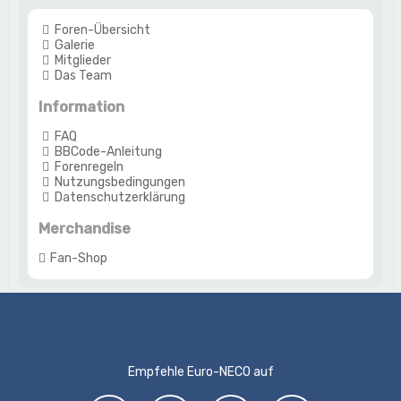
Foren-Übersicht
Galerie
Mitglieder
Das Team
Information
FAQ
BBCode-Anleitung
Forenregeln
Nutzungsbedingungen
Datenschutzerklärung
Merchandise
Fan-Shop
Empfehle Euro-NECO auf