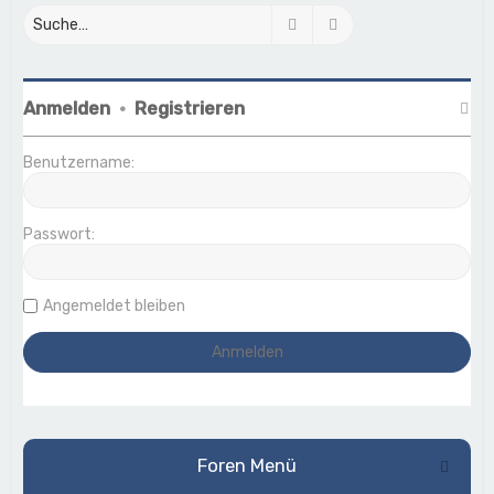
Suche
Erweiterte Suche
Anmelden
•
Registrieren
Benutzername:
Passwort:
Angemeldet bleiben
Foren Menü