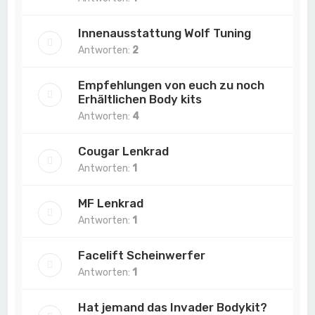
Innenausstattung Wolf Tuning
Antworten:
2
Empfehlungen von euch zu noch
Erhältlichen Body kits
Antworten:
4
Cougar Lenkrad
Antworten:
1
MF Lenkrad
Antworten:
1
Facelift Scheinwerfer
Antworten:
1
Hat jemand das Invader Bodykit?