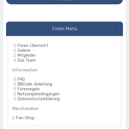
Foren Menü
Foren-Übersicht
Galerie
Mitglieder
Das Team
Information
FAQ
BBCode-Anleitung
Forenregeln
Nutzungsbedingungen
Datenschutzerklärung
Merchandise
Fan-Shop