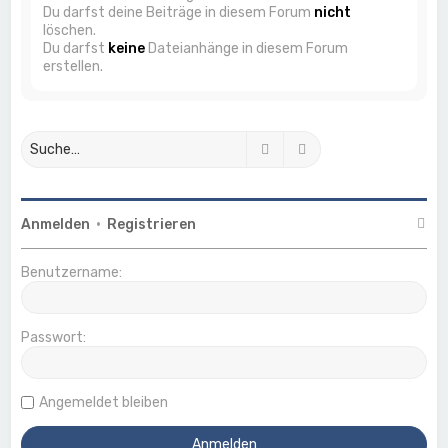
Du darfst deine Beiträge in diesem Forum
nicht
löschen.
Du darfst
keine
Dateianhänge in diesem Forum
erstellen.
Suche
Erweiterte Suche
Anmelden
•
Registrieren
Benutzername:
Passwort:
Angemeldet bleiben