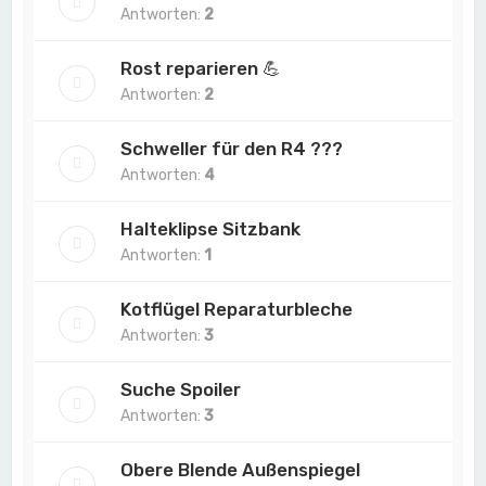
Antworten:
2
Rost reparieren 💪
Antworten:
2
Schweller für den R4 ???
Antworten:
4
Halteklipse Sitzbank
Antworten:
1
Kotflügel Reparaturbleche
Antworten:
3
Suche Spoiler
Antworten:
3
Obere Blende Außenspiegel