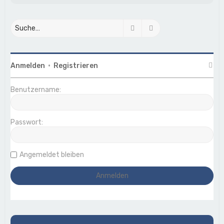
Suche
Erweiterte Suche
Anmelden
•
Registrieren
Benutzername:
Passwort:
Angemeldet bleiben