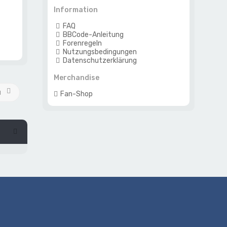
Information
FAQ
BBCode-Anleitung
Forenregeln
Nutzungsbedingungen
Datenschutzerklärung
Merchandise
u
Fan-Shop