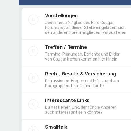
Vorstellungen
Jedes neue Mitglied des Ford Cougar
Forums ist an dieser Stelle eingeladen, sich
den anderen Forenmitgliedern vorzustellen
Treffen / Termine
Termine, Planungen, Berichte und Bilder
von Cougartreffen kommen hier hinein
Recht, Gesetz & Versicherung
Diskussionen, Fragen und Infos rund um
Paragraphen, Urteile und Tarife
Interessante Links
Du hast einen Link, der für die Anderen
auch interessant sein könnte?
Smalltalk