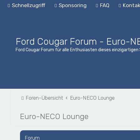
Schnellzugriff
Sponsoring
FAQ
Kontak
Ford Cougar Forum - Euro-N
Ford Cougar Forum für alle Enthusiasten dieses einzigartige
Foren-Übersicht
Euro-NECO Lounge
Euro-NECO Lounge
Forum