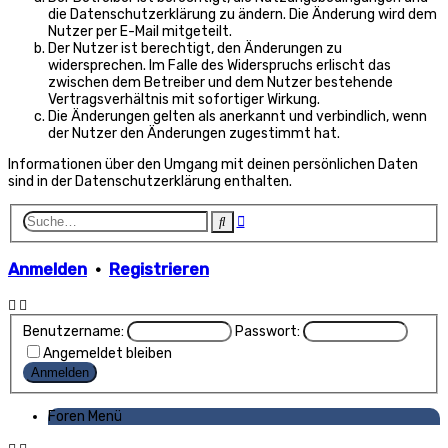
die Datenschutzerklärung zu ändern. Die Änderung wird dem
Nutzer per E-Mail mitgeteilt.
Der Nutzer ist berechtigt, den Änderungen zu
widersprechen. Im Falle des Widerspruchs erlischt das
zwischen dem Betreiber und dem Nutzer bestehende
Vertragsverhältnis mit sofortiger Wirkung.
Die Änderungen gelten als anerkannt und verbindlich, wenn
der Nutzer den Änderungen zugestimmt hat.
Informationen über den Umgang mit deinen persönlichen Daten
sind in der Datenschutzerklärung enthalten.
Erweiterte
Suche
Suche
Anmelden
•
Registrieren
Benutzername:
Passwort:
Angemeldet bleiben
Foren Menü