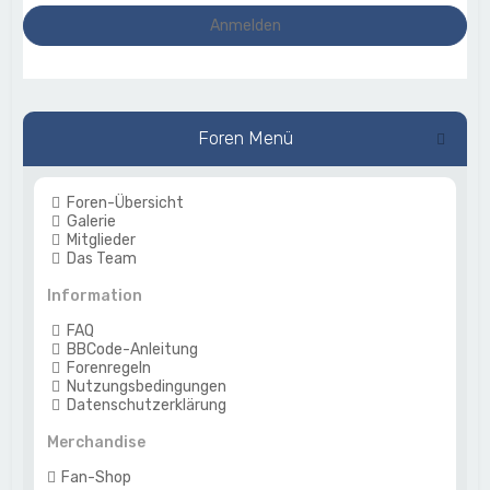
Foren Menü
Foren-Übersicht
Galerie
Mitglieder
Das Team
Information
FAQ
BBCode-Anleitung
Forenregeln
Nutzungsbedingungen
Datenschutzerklärung
Merchandise
Fan-Shop