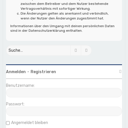
zwischen dem Betreiber und dem Nutzer bestehende
Vertragsverhältnis mit sofortiger Wirkung.
Die Änderungen gelten als anerkannt und verbindlich,
wenn der Nutzer den Änderungen zugestimmt hat.
Informationen über den Umgang mit deinen persönlichen Daten
sind in der Datenschutzerklärung enthalten.
Suche
Erweiterte Suche
Anmelden
•
Registrieren
Benutzername:
Passwort:
Angemeldet bleiben