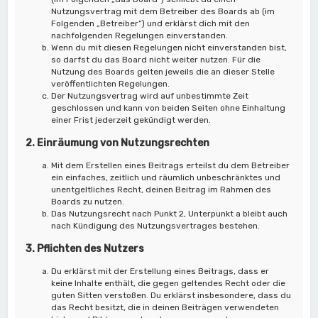
Nutzungsvertrag mit dem Betreiber des Boards ab (im
Folgenden „Betreiber“) und erklärst dich mit den
nachfolgenden Regelungen einverstanden.
Wenn du mit diesen Regelungen nicht einverstanden bist,
so darfst du das Board nicht weiter nutzen. Für die
Nutzung des Boards gelten jeweils die an dieser Stelle
veröffentlichten Regelungen.
Der Nutzungsvertrag wird auf unbestimmte Zeit
geschlossen und kann von beiden Seiten ohne Einhaltung
einer Frist jederzeit gekündigt werden.
2. Einräumung von Nutzungsrechten
Mit dem Erstellen eines Beitrags erteilst du dem Betreiber
ein einfaches, zeitlich und räumlich unbeschränktes und
unentgeltliches Recht, deinen Beitrag im Rahmen des
Boards zu nutzen.
Das Nutzungsrecht nach Punkt 2, Unterpunkt a bleibt auch
nach Kündigung des Nutzungsvertrages bestehen.
3. Pflichten des Nutzers
Du erklärst mit der Erstellung eines Beitrags, dass er
keine Inhalte enthält, die gegen geltendes Recht oder die
guten Sitten verstoßen. Du erklärst insbesondere, dass du
das Recht besitzt, die in deinen Beiträgen verwendeten