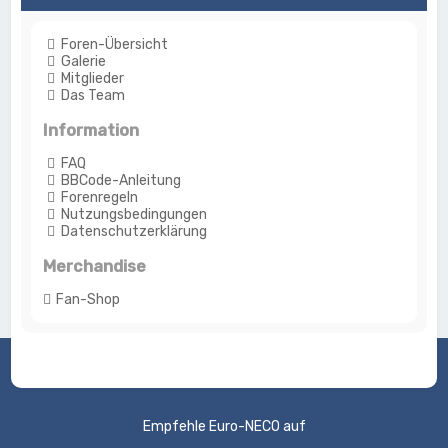
Foren-Übersicht
Galerie
Mitglieder
Das Team
Information
FAQ
BBCode-Anleitung
Forenregeln
Nutzungsbedingungen
Datenschutzerklärung
Merchandise
Fan-Shop
Empfehle Euro-NECO auf