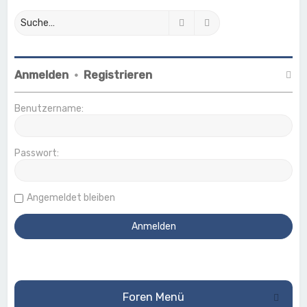
Suche
Erweiterte Suche
Anmelden
•
Registrieren
Benutzername:
Passwort:
Angemeldet bleiben
Foren Menü