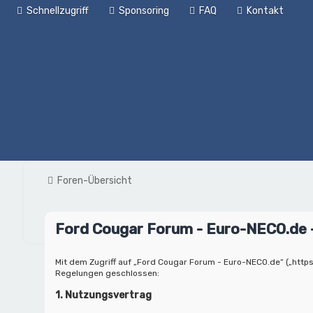
Schnellzugriff
Sponsoring
FAQ
Kontakt
Foren-Übersicht
Ford Cougar Forum - Euro-NECO.de
Mit dem Zugriff auf „Ford Cougar Forum - Euro-NECO.de“ („https
Regelungen geschlossen:
1. Nutzungsvertrag