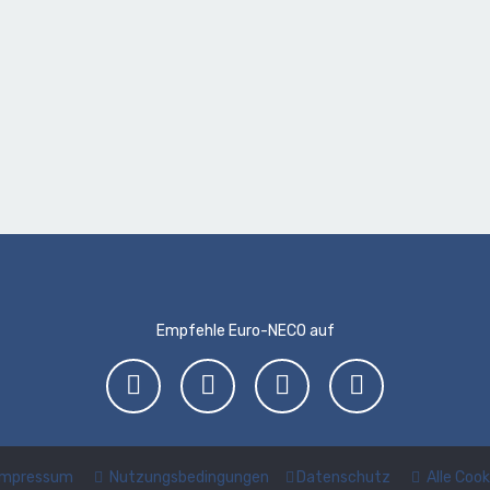
Empfehle Euro-NECO auf
Impressum
Nutzungsbedingungen
Datenschutz
Alle Coo