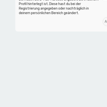
Profil hinterlegt ist. Diese hast du bei der
Registrierung angegeben oder nachträglich in
deinem persönlichen Bereich geändert.