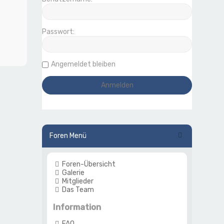
Passwort:
Angemeldet bleiben
Foren Menü
Foren-Übersicht
Galerie
Mitglieder
Das Team
Information
FAQ