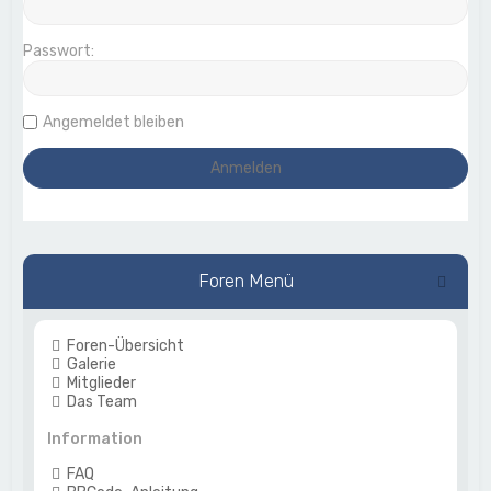
Passwort:
Angemeldet bleiben
Foren Menü
Foren-Übersicht
Galerie
Mitglieder
Das Team
Information
FAQ