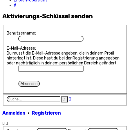
Foren-Übersicht
Suche
Aktivierungs-Schlüssel senden
Benutzername:
E-Mail-Adresse:
Du musst die E-Mail-Adresse angeben, die in deinem Profil
hinterlegt ist. Diese hast du bei der Registrierung angegeben
oder nachträglich in deinem persönlichen Bereich geändert.
Erweiterte
Suche
Suche
Anmelden
•
Registrieren