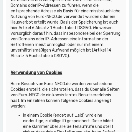
Domains oder IP-Adressen zu führen, wenn die
entsprechende Adresse als Basis für eine missbräuchliche
Nutzung von Euro-NECO.de verwendet wurden oder ein
Hausverbot erteilt wurde. Basis der Speicherung ist auch
hier Artikel 6 Absatz 1 Buchstabe f DSGVO. Wir weisen
vorsorglich darauf hin, dass insbesondere bei der Sperrung
von Domains oder IP-Adressen eine Information der
Betroffenen meist unmöglich oder nur mit einem
unverhältnismäßigen Aufwand möglich ist (Artikel 14
Absatz 5 Buchstabe b DSGVO).
Verwendung von Cookies
Beim Besuch von Euro-NECO.de werden verschiedene
Cookies erstellt, die sicherstellen, dass du über alle Seiten
von Euro-NECO.de ein konsistentes Benutzererlebnis
hast. Im Einzelnen können folgende Cookies angelegt
werden:
In einem Cookie (endet auf _sid) wird eine
eindeutige, zufällige ID gespeichert. Diese bildet
eine Klammer über alle Seitenaufrufe und stellt