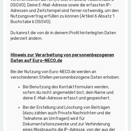
DSGVO). Deine E-Mail-Adresse sowie die erfassten IP-
Adressen und Zeitstempel sind ferner notwendig, um den
Nutzungsvertrag erfüllen zu können (Artikel 6 Absatz 1
Buchstabe b DSGVO).
Du kannst die von dir in deinem Profil hinterlegten Daten
jederzeit ändern.
Hinweis zur Verarbeitung von personenbezogenen
Daten auf Euro-NECO.de
Bei der Nutzung von Euro-NECO.de werden an
verschiedenen Stellen personenbezogene Daten erhoben:
Bei Benutzung des Kontaktformulars werden,
sofern du nicht angemeldet bist, dein Name und
deine E-Mail-Adresse erfasst und gespeichert.
Bei der Erstellung und Löschung von Beiträgen
(dazu zählen auch Private Nachrichten und die
Teilnahme an Umfragen) wird für
Dokumentationszwecke und zur Verhinderung
eines Missbrauchs die IP-Adresse, von der aus der