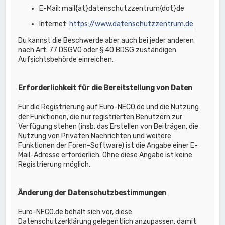
E-Mail: mail{at}datenschutzzentrum{dot}de
Internet:
https://www.datenschutzzentrum.de
Du kannst die Beschwerde aber auch bei jeder anderen
nach Art. 77 DSGVO oder § 40 BDSG zuständigen
Aufsichtsbehörde einreichen.
Erforderlichkeit für die Bereitstellung von Daten
Für die Registrierung auf Euro-NECO.de und die Nutzung
der Funktionen, die nur registrierten Benutzern zur
Verfügung stehen (insb. das Erstellen von Beiträgen, die
Nutzung von Privaten Nachrichten und weitere
Funktionen der Foren-Software) ist die Angabe einer E-
Mail-Adresse erforderlich. Ohne diese Angabe ist keine
Registrierung möglich.
Änderung der Datenschutzbestimmungen
Euro-NECO.de behält sich vor, diese
Datenschutzerklärung gelegentlich anzupassen, damit