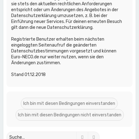
sie stets den aktuellen rechtlichen Anforderungen
entspricht oder um Änderungen des Angebotes in der
Datenschutzerklärung umzusetzen, z. B. bei der
Einführung neuer Services. Für deinen erneuten Besuch
gilt dann die neue Datenschutzerklärung.
Registrierte Benutzer erhalten beim nächsten
eingeloggten Seitenaufruf die geänderten
Datenschutzbestimmungen vorgesetzt und können
Euro-NECO.de nur weiter nutzen, wenn sie den
Änderungen zustimmen.
Stand 01.12.2018
Suche
Erweiterte Suche