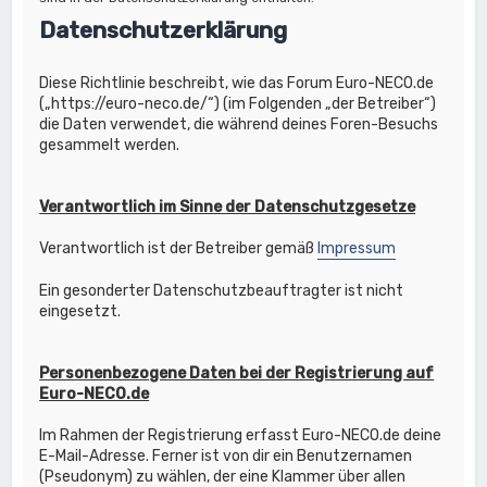
Datenschutzerklärung
Diese Richtlinie beschreibt, wie das Forum Euro-NECO.de
(„https://euro-neco.de/“) (im Folgenden „der Betreiber“)
die Daten verwendet, die während deines Foren-Besuchs
gesammelt werden.
Verantwortlich im Sinne der Datenschutzgesetze
Verantwortlich ist der Betreiber gemäß
Impressum
Ein gesonderter Datenschutzbeauftragter ist nicht
eingesetzt.
Personenbezogene Daten bei der Registrierung auf
Euro-NECO.de
Im Rahmen der Registrierung erfasst Euro-NECO.de deine
E-Mail-Adresse. Ferner ist von dir ein Benutzernamen
(Pseudonym) zu wählen, der eine Klammer über allen