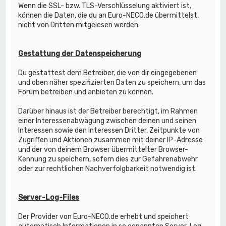
Wenn die SSL- bzw. TLS-Verschlüsselung aktiviert ist,
können die Daten, die du an Euro-NECO.de übermittelst,
nicht von Dritten mitgelesen werden.
Gestattung der Datenspeicherung
Du gestattest dem Betreiber, die von dir eingegebenen
und oben näher spezifizierten Daten zu speichern, um das
Forum betreiben und anbieten zu können.
Darüber hinaus ist der Betreiber berechtigt, im Rahmen
einer Interessenabwägung zwischen deinen und seinen
Interessen sowie den Interessen Dritter, Zeitpunkte von
Zugriffen und Aktionen zusammen mit deiner IP-Adresse
und der von deinem Browser übermittelter Browser-
Kennung zu speichern, sofern dies zur Gefahrenabwehr
oder zur rechtlichen Nachverfolgbarkeit notwendig ist.
Server-Log-Files
Der Provider von Euro-NECO.de erhebt und speichert