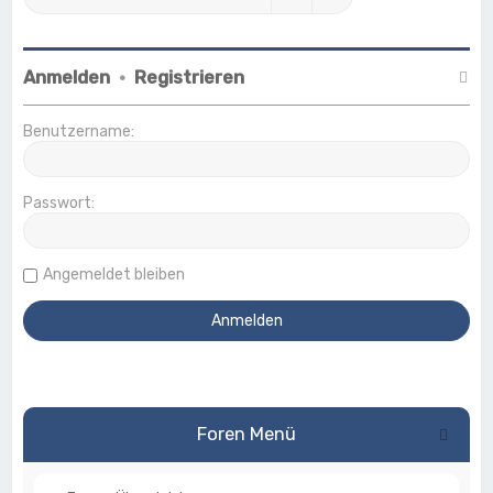
Anmelden
•
Registrieren
Benutzername:
Passwort:
Angemeldet bleiben
Foren Menü