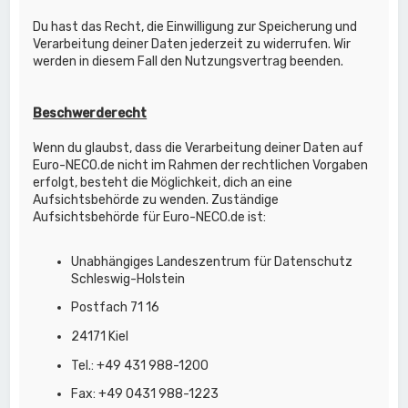
Du hast das Recht, die Einwilligung zur Speicherung und
Verarbeitung deiner Daten jederzeit zu widerrufen. Wir
werden in diesem Fall den Nutzungsvertrag beenden.
Beschwerderecht
Wenn du glaubst, dass die Verarbeitung deiner Daten auf
Euro-NECO.de nicht im Rahmen der rechtlichen Vorgaben
erfolgt, besteht die Möglichkeit, dich an eine
Aufsichtsbehörde zu wenden. Zuständige
Aufsichtsbehörde für Euro-NECO.de ist:
Unabhängiges Landeszentrum für Datenschutz
Schleswig-Holstein
Postfach 71 16
24171 Kiel
Tel.: +49 431 988-1200
Fax: +49 0431 988-1223