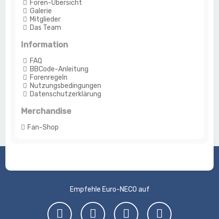
Foren-Übersicht
Galerie
Mitglieder
Das Team
Information
FAQ
BBCode-Anleitung
Forenregeln
Nutzungsbedingungen
Datenschutzerklärung
Merchandise
Fan-Shop
Empfehle Euro-NECO auf