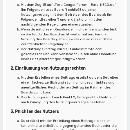
Mit dem Zugriff auf „Ford Cougar Forum - Euro-NECO.de“
(im Folgenden „das Board“) schließt du einen
Nutzungsvertrag mit dem Betreiber des Boards ab (im
Folgenden „Betreiber“) und erklärst dich mit den
nachfolgenden Regelungen einverstanden.
Wenn du mit diesen Regelungen nicht einverstanden bist,
so darfst du das Board nicht weiter nutzen. Für die
Nutzung des Boards gelten jeweils die an dieser Stelle
veröffentlichten Regelungen.
Der Nutzungsvertrag wird auf unbestimmte Zeit
geschlossen und kann von beiden Seiten ohne Einhaltung
einer Frist jederzeit gekündigt werden.
2. Einräumung von Nutzungsrechten
Mit dem Erstellen eines Beitrags erteilst du dem Betreiber
ein einfaches, zeitlich und räumlich unbeschränktes und
unentgeltliches Recht, deinen Beitrag im Rahmen des
Boards zu nutzen.
Das Nutzungsrecht nach Punkt 2, Unterpunkt a bleibt auch
nach Kündigung des Nutzungsvertrages bestehen.
3. Pflichten des Nutzers
Du erklärst mit der Erstellung eines Beitrags, dass er
keine Inhalte enthält, die gegen geltendes Recht oder die