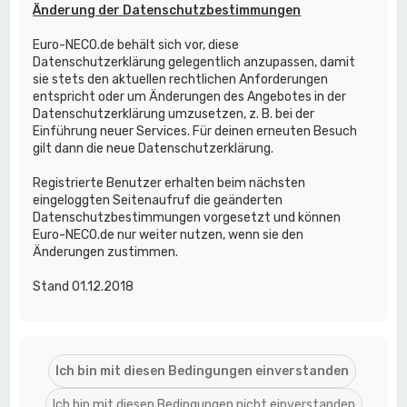
Änderung der Datenschutzbestimmungen
Euro-NECO.de behält sich vor, diese
Datenschutzerklärung gelegentlich anzupassen, damit
sie stets den aktuellen rechtlichen Anforderungen
entspricht oder um Änderungen des Angebotes in der
Datenschutzerklärung umzusetzen, z. B. bei der
Einführung neuer Services. Für deinen erneuten Besuch
gilt dann die neue Datenschutzerklärung.
Registrierte Benutzer erhalten beim nächsten
eingeloggten Seitenaufruf die geänderten
Datenschutzbestimmungen vorgesetzt und können
Euro-NECO.de nur weiter nutzen, wenn sie den
Änderungen zustimmen.
Stand 01.12.2018