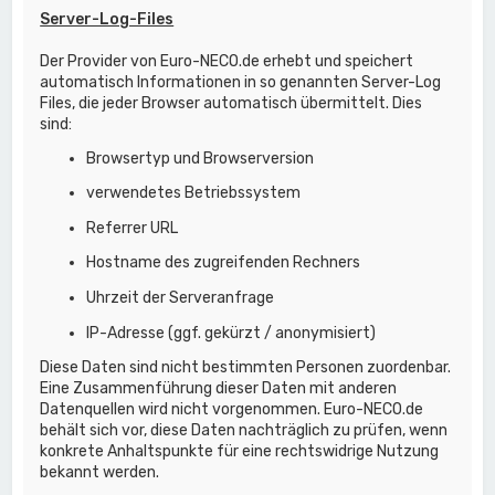
Server-Log-Files
Der Provider von Euro-NECO.de erhebt und speichert
automatisch Informationen in so genannten Server-Log
Files, die jeder Browser automatisch übermittelt. Dies
sind:
Browsertyp und Browserversion
verwendetes Betriebssystem
Referrer URL
Hostname des zugreifenden Rechners
Uhrzeit der Serveranfrage
IP-Adresse (ggf. gekürzt / anonymisiert)
Diese Daten sind nicht bestimmten Personen zuordenbar.
Eine Zusammenführung dieser Daten mit anderen
Datenquellen wird nicht vorgenommen. Euro-NECO.de
behält sich vor, diese Daten nachträglich zu prüfen, wenn
konkrete Anhaltspunkte für eine rechtswidrige Nutzung
bekannt werden.