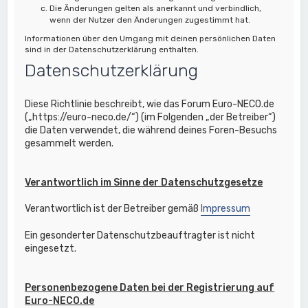
Die Änderungen gelten als anerkannt und verbindlich,
wenn der Nutzer den Änderungen zugestimmt hat.
Informationen über den Umgang mit deinen persönlichen Daten
sind in der Datenschutzerklärung enthalten.
Datenschutzerklärung
Diese Richtlinie beschreibt, wie das Forum Euro-NECO.de
(„https://euro-neco.de/“) (im Folgenden „der Betreiber“)
die Daten verwendet, die während deines Foren-Besuchs
gesammelt werden.
Verantwortlich im Sinne der Datenschutzgesetze
Verantwortlich ist der Betreiber gemäß
Impressum
Ein gesonderter Datenschutzbeauftragter ist nicht
eingesetzt.
Personenbezogene Daten bei der Registrierung auf
Euro-NECO.de