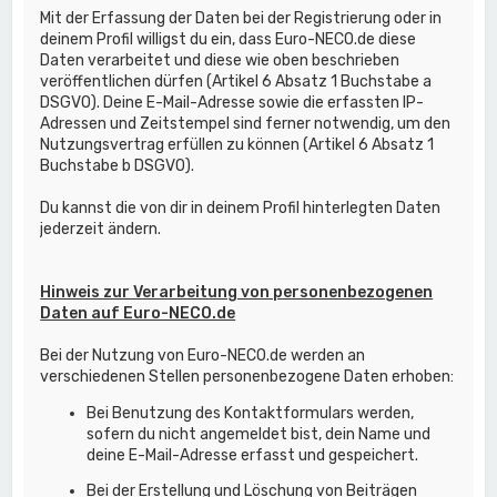
Mit der Erfassung der Daten bei der Registrierung oder in
deinem Profil willigst du ein, dass Euro-NECO.de diese
Daten verarbeitet und diese wie oben beschrieben
veröffentlichen dürfen (Artikel 6 Absatz 1 Buchstabe a
DSGVO). Deine E-Mail-Adresse sowie die erfassten IP-
Adressen und Zeitstempel sind ferner notwendig, um den
Nutzungsvertrag erfüllen zu können (Artikel 6 Absatz 1
Buchstabe b DSGVO).
Du kannst die von dir in deinem Profil hinterlegten Daten
jederzeit ändern.
Hinweis zur Verarbeitung von personenbezogenen
Daten auf Euro-NECO.de
Bei der Nutzung von Euro-NECO.de werden an
verschiedenen Stellen personenbezogene Daten erhoben:
Bei Benutzung des Kontaktformulars werden,
sofern du nicht angemeldet bist, dein Name und
deine E-Mail-Adresse erfasst und gespeichert.
Bei der Erstellung und Löschung von Beiträgen