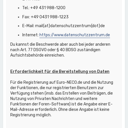
Tel.: +49 431 988-1200
Fax: +49 0431 988-1223
E-Mail: mail{at}datenschutzzentrum{dot}de
Internet:
https://www.datenschutzzentrum.de
Du kannst die Beschwerde aber auch bei jeder anderen
nach Art. 77 DSGVO oder § 40 BDSG zuständigen
Aufsichtsbehörde einreichen.
Erforderlichkeit für die Bereitstellung von Daten
Für die Registrierung auf Euro-NECO.de und die Nutzung
der Funktionen, die nur registrierten Benutzern zur
Verfügung stehen (insb. das Erstellen von Beiträgen, die
Nutzung von Privaten Nachrichten und weitere
Funktionen der Foren-Software) ist die Angabe einer E-
Mail-Adresse erforderlich. Ohne diese Angabe ist keine
Registrierung möglich.