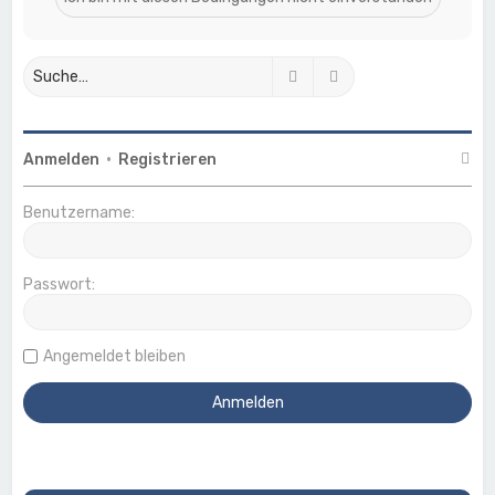
Suche
Erweiterte Suche
Anmelden
•
Registrieren
Benutzername:
Passwort:
Angemeldet bleiben