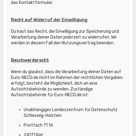
das Kontaktformular.
Recht auf Widerruf der Einwilligung
Du hast das Recht, die Einwilligung zur Speicherung und
Verarbeitung deiner Daten jederzeit zu widerrufen. Wir
werden in diesem Fall den Nutzungsvertrag beenden.
Beschwerderecht
Wenn du glaubst, dass die Verarbeitung deiner Daten auf
Euro-NECO.de nicht im Rahmen der rechtlichen Vorgaben
erfolgt, besteht die Möglichkeit, dich an eine
Aufsichtsbehörde zu wenden. Zuständige
Aufsichtsbehörde für Euro-NECO.de ist:
Unabhängiges Landeszentrum für Datenschutz
Schleswig-Holstein
Postfach 71 16
24171 Kiel