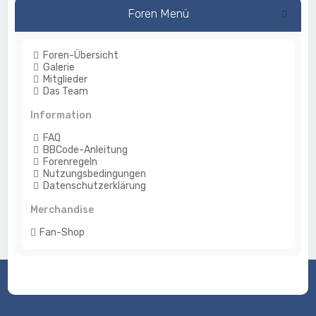
Foren Menü
Foren-Übersicht
Galerie
Mitglieder
Das Team
Information
FAQ
BBCode-Anleitung
Forenregeln
Nutzungsbedingungen
Datenschutzerklärung
Merchandise
Fan-Shop