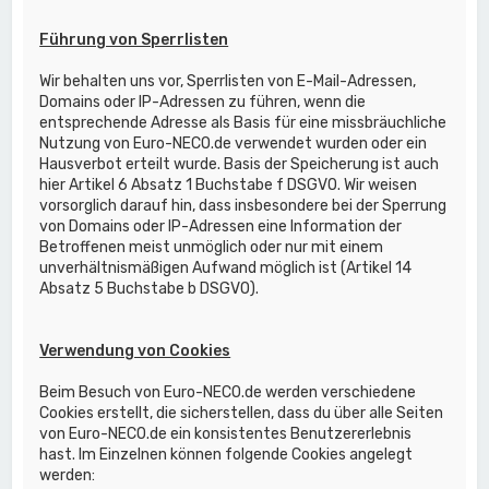
Führung von Sperrlisten
Wir behalten uns vor, Sperrlisten von E-Mail-Adressen,
Domains oder IP-Adressen zu führen, wenn die
entsprechende Adresse als Basis für eine missbräuchliche
Nutzung von Euro-NECO.de verwendet wurden oder ein
Hausverbot erteilt wurde. Basis der Speicherung ist auch
hier Artikel 6 Absatz 1 Buchstabe f DSGVO. Wir weisen
vorsorglich darauf hin, dass insbesondere bei der Sperrung
von Domains oder IP-Adressen eine Information der
Betroffenen meist unmöglich oder nur mit einem
unverhältnismäßigen Aufwand möglich ist (Artikel 14
Absatz 5 Buchstabe b DSGVO).
Verwendung von Cookies
Beim Besuch von Euro-NECO.de werden verschiedene
Cookies erstellt, die sicherstellen, dass du über alle Seiten
von Euro-NECO.de ein konsistentes Benutzererlebnis
hast. Im Einzelnen können folgende Cookies angelegt
werden: