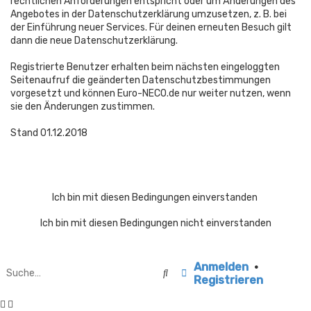
rechtlichen Anforderungen entspricht oder um Änderungen des
Angebotes in der Datenschutzerklärung umzusetzen, z. B. bei
der Einführung neuer Services. Für deinen erneuten Besuch gilt
dann die neue Datenschutzerklärung.
Registrierte Benutzer erhalten beim nächsten eingeloggten
Seitenaufruf die geänderten Datenschutzbestimmungen
vorgesetzt und können Euro-NECO.de nur weiter nutzen, wenn
sie den Änderungen zustimmen.
Stand 01.12.2018
Anmelden
•
Suche
Erweiterte Suche
Registrieren