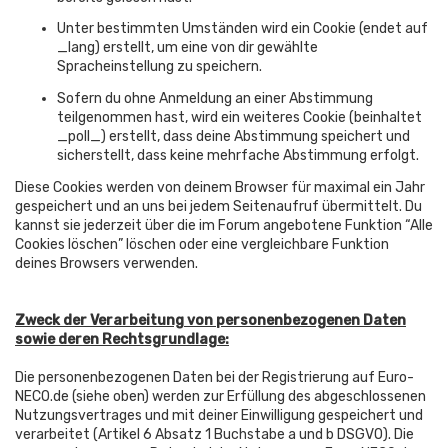
Unter bestimmten Umständen wird ein Cookie (endet auf
_lang) erstellt, um eine von dir gewählte
Spracheinstellung zu speichern.
Sofern du ohne Anmeldung an einer Abstimmung
teilgenommen hast, wird ein weiteres Cookie (beinhaltet
_poll_) erstellt, dass deine Abstimmung speichert und
sicherstellt, dass keine mehrfache Abstimmung erfolgt.
Diese Cookies werden von deinem Browser für maximal ein Jahr
gespeichert und an uns bei jedem Seitenaufruf übermittelt. Du
kannst sie jederzeit über die im Forum angebotene Funktion “Alle
Cookies löschen” löschen oder eine vergleichbare Funktion
deines Browsers verwenden.
Zweck der Verarbeitung von personenbezogenen Daten
sowie deren Rechtsgrundlage:
Die personenbezogenen Daten bei der Registrierung auf Euro-
NECO.de (siehe oben) werden zur Erfüllung des abgeschlossenen
Nutzungsvertrages und mit deiner Einwilligung gespeichert und
verarbeitet (Artikel 6 Absatz 1 Buchstabe a und b DSGVO). Die