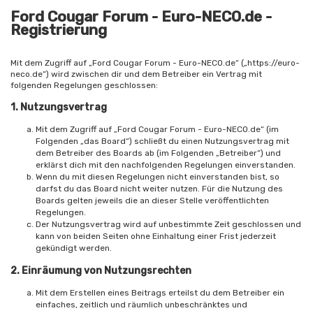
Ford Cougar Forum - Euro-NECO.de -
Registrierung
Mit dem Zugriff auf „Ford Cougar Forum - Euro-NECO.de“ („https://euro-
neco.de“) wird zwischen dir und dem Betreiber ein Vertrag mit
folgenden Regelungen geschlossen:
1. Nutzungsvertrag
Mit dem Zugriff auf „Ford Cougar Forum - Euro-NECO.de“ (im
Folgenden „das Board“) schließt du einen Nutzungsvertrag mit
dem Betreiber des Boards ab (im Folgenden „Betreiber“) und
erklärst dich mit den nachfolgenden Regelungen einverstanden.
Wenn du mit diesen Regelungen nicht einverstanden bist, so
darfst du das Board nicht weiter nutzen. Für die Nutzung des
Boards gelten jeweils die an dieser Stelle veröffentlichten
Regelungen.
Der Nutzungsvertrag wird auf unbestimmte Zeit geschlossen und
kann von beiden Seiten ohne Einhaltung einer Frist jederzeit
gekündigt werden.
2. Einräumung von Nutzungsrechten
Mit dem Erstellen eines Beitrags erteilst du dem Betreiber ein
einfaches, zeitlich und räumlich unbeschränktes und