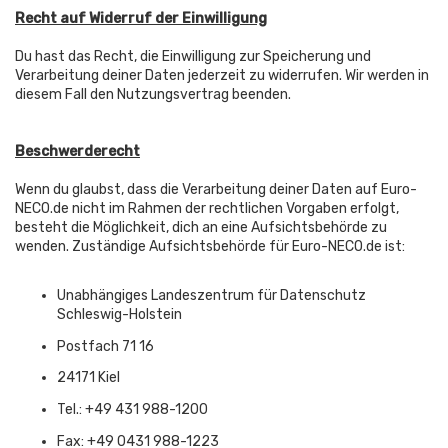
Recht auf Widerruf der Einwilligung
Du hast das Recht, die Einwilligung zur Speicherung und
Verarbeitung deiner Daten jederzeit zu widerrufen. Wir werden in
diesem Fall den Nutzungsvertrag beenden.
Beschwerderecht
Wenn du glaubst, dass die Verarbeitung deiner Daten auf Euro-
NECO.de nicht im Rahmen der rechtlichen Vorgaben erfolgt,
besteht die Möglichkeit, dich an eine Aufsichtsbehörde zu
wenden. Zuständige Aufsichtsbehörde für Euro-NECO.de ist:
Unabhängiges Landeszentrum für Datenschutz
Schleswig-Holstein
Postfach 71 16
24171 Kiel
Tel.: +49 431 988-1200
Fax: +49 0431 988-1223