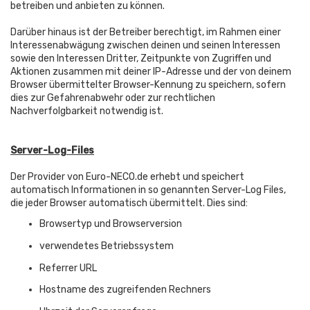
betreiben und anbieten zu können.
Darüber hinaus ist der Betreiber berechtigt, im Rahmen einer
Interessenabwägung zwischen deinen und seinen Interessen
sowie den Interessen Dritter, Zeitpunkte von Zugriffen und
Aktionen zusammen mit deiner IP-Adresse und der von deinem
Browser übermittelter Browser-Kennung zu speichern, sofern
dies zur Gefahrenabwehr oder zur rechtlichen
Nachverfolgbarkeit notwendig ist.
Server-Log-Files
Der Provider von Euro-NECO.de erhebt und speichert
automatisch Informationen in so genannten Server-Log Files,
die jeder Browser automatisch übermittelt. Dies sind:
Browsertyp und Browserversion
verwendetes Betriebssystem
Referrer URL
Hostname des zugreifenden Rechners