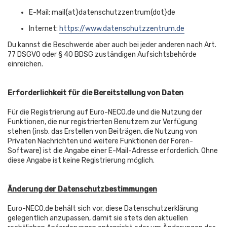
E-Mail: mail{at}datenschutzzentrum{dot}de
Internet:
https://www.datenschutzzentrum.de
Du kannst die Beschwerde aber auch bei jeder anderen nach Art.
77 DSGVO oder § 40 BDSG zuständigen Aufsichtsbehörde
einreichen.
Erforderlichkeit für die Bereitstellung von Daten
Für die Registrierung auf Euro-NECO.de und die Nutzung der
Funktionen, die nur registrierten Benutzern zur Verfügung
stehen (insb. das Erstellen von Beiträgen, die Nutzung von
Privaten Nachrichten und weitere Funktionen der Foren-
Software) ist die Angabe einer E-Mail-Adresse erforderlich. Ohne
diese Angabe ist keine Registrierung möglich.
Änderung der Datenschutzbestimmungen
Euro-NECO.de behält sich vor, diese Datenschutzerklärung
gelegentlich anzupassen, damit sie stets den aktuellen