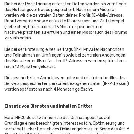
Die bei der Registrierung erfassten Daten werden bis zum Ende
des Nutzungsvertrages gespeichert. Nach einem Widerruf
werden wir die zentralen Daten deines Profils (E-Mail-Adresse,
Benutzernamen sowie erfasste IP-Adressen und Zeitstempel
(siehe oben)) für maximal 13 Monate speichern, um
Nachweispflichten zu erfüllen und einen Missbrauch des Forums
zu verhindern.
Die bei der Erstellung eines Beitrags (inkl. Privater Nachrichten
und Teilnahmen an Umfragen) sowie bei zentralen Änderungen
des Benutzerprofils erfassten IP-Adressen werden spätestens
nach 13 Monaten gelöscht.
Die gescheiterten Anmeldeversuche und die in den Logfiles des
Servers gespeicherten personenbezogenen Daten (IP-Adressen)
werden spätestens nach 4 Monaten gelöscht.
Einsatz von Diensten und Inhalten Dritter
Euro-NECO.de setzt innerhalb des Onlineangebotes auf
Grundlage eines berechtigten Interesses (d.h. Optimierung und
wirtschaftlicher Betrieb des Onlineangebotes im Sinne des Art. 6