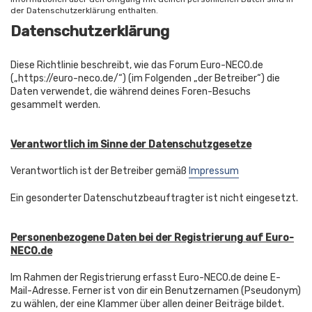
der Datenschutzerklärung enthalten.
Datenschutzerklärung
Diese Richtlinie beschreibt, wie das Forum Euro-NECO.de
(„https://euro-neco.de/“) (im Folgenden „der Betreiber“) die
Daten verwendet, die während deines Foren-Besuchs
gesammelt werden.
Verantwortlich im Sinne der Datenschutzgesetze
Verantwortlich ist der Betreiber gemäß
Impressum
Ein gesonderter Datenschutzbeauftragter ist nicht eingesetzt.
Personenbezogene Daten bei der Registrierung auf Euro-
NECO.de
Im Rahmen der Registrierung erfasst Euro-NECO.de deine E-
Mail-Adresse. Ferner ist von dir ein Benutzernamen (Pseudonym)
zu wählen, der eine Klammer über allen deiner Beiträge bildet.