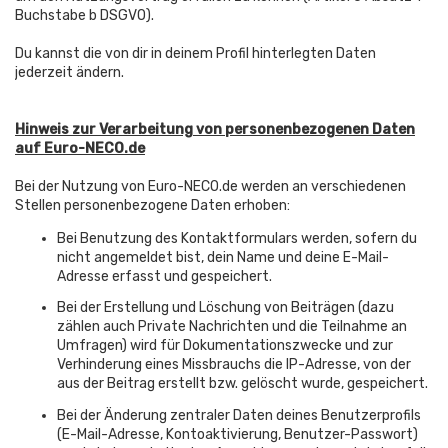
Buchstabe b DSGVO).
Du kannst die von dir in deinem Profil hinterlegten Daten
jederzeit ändern.
Hinweis zur Verarbeitung von personenbezogenen Daten
auf Euro-NECO.de
Bei der Nutzung von Euro-NECO.de werden an verschiedenen
Stellen personenbezogene Daten erhoben:
Bei Benutzung des Kontaktformulars werden, sofern du
nicht angemeldet bist, dein Name und deine E-Mail-
Adresse erfasst und gespeichert.
Bei der Erstellung und Löschung von Beiträgen (dazu
zählen auch Private Nachrichten und die Teilnahme an
Umfragen) wird für Dokumentationszwecke und zur
Verhinderung eines Missbrauchs die IP-Adresse, von der
aus der Beitrag erstellt bzw. gelöscht wurde, gespeichert.
Bei der Änderung zentraler Daten deines Benutzerprofils
(E-Mail-Adresse, Kontoaktivierung, Benutzer-Passwort)