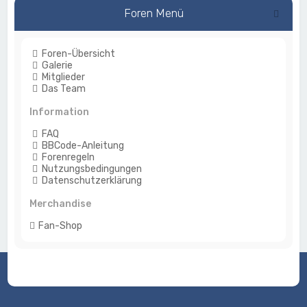
Foren Menü
Foren-Übersicht
Galerie
Mitglieder
Das Team
Information
FAQ
BBCode-Anleitung
Forenregeln
Nutzungsbedingungen
Datenschutzerklärung
Merchandise
Fan-Shop