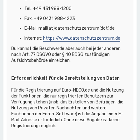
Tel.: +49 431 988-1200
Fax: +49 0431 988-1223
E-Mail: mail{at}datenschutzzentrum{dot}de
Internet:
https://www.datenschutzzentrum.de
Du kannst die Beschwerde aber auch bei jeder anderen
nach Art. 77 DSGVO oder § 40 BDSG zuständigen
Aufsichtsbehörde einreichen.
Erforderlichkeit für die Bereitstellung von Daten
Für die Registrierung auf Euro-NECO.de und die Nutzung
der Funktionen, die nur registrierten Benutzern zur
Verfügung stehen (insb. das Erstellen von Beiträgen, die
Nutzung von Privaten Nachrichten und weitere
Funktionen der Foren-Software) ist die Angabe einer E-
Mail-Adresse erforderlich. Ohne diese Angabe ist keine
Registrierung möglich.