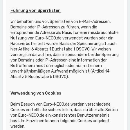
Führung von Sperrlisten
Wir behalten uns vor, Sperrlisten von E-Mail-Adressen,
Domains oder IP-Adressen zu führen, wenn die
entsprechende Adresse als Basis für eine missbräuchliche
Nutzung von Euro-NECO.de verwendet wurden oder ein
Hausverbot erteilt wurde. Basis der Speicherung ist auch
hier Artikel 6 Absatz 1 Buchstabe f DSGVO. Wir weisen
vorsorglich darauf hin, dass insbesondere bei der Sperrung
von Domains oder IP-Adressen eine Information der
Betroffenen meist unmöglich oder nur mit einem
unverhältnismäßigen Aufwand möglich ist (Artikel 14
Absatz 5 Buchstabe b DSGVO).
Verwendung von Cookies
Beim Besuch von Euro-NECO.de werden verschiedene
Cookies erstellt, die sicherstellen, dass du über alle Seiten
von Euro-NECO.de ein konsistentes Benutzererlebnis
hast. Im Einzelnen können folgende Cookies angelegt
werden: