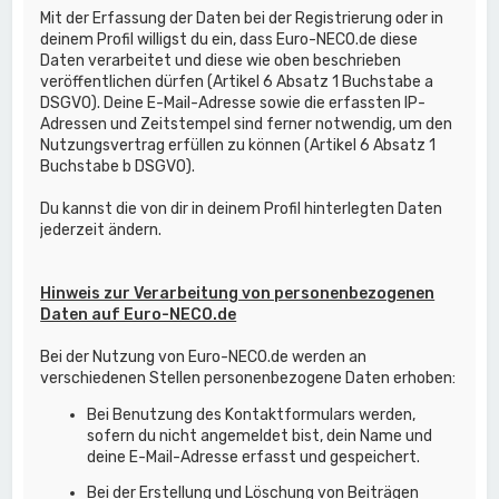
Mit der Erfassung der Daten bei der Registrierung oder in
deinem Profil willigst du ein, dass Euro-NECO.de diese
Daten verarbeitet und diese wie oben beschrieben
veröffentlichen dürfen (Artikel 6 Absatz 1 Buchstabe a
DSGVO). Deine E-Mail-Adresse sowie die erfassten IP-
Adressen und Zeitstempel sind ferner notwendig, um den
Nutzungsvertrag erfüllen zu können (Artikel 6 Absatz 1
Buchstabe b DSGVO).
Du kannst die von dir in deinem Profil hinterlegten Daten
jederzeit ändern.
Hinweis zur Verarbeitung von personenbezogenen
Daten auf Euro-NECO.de
Bei der Nutzung von Euro-NECO.de werden an
verschiedenen Stellen personenbezogene Daten erhoben:
Bei Benutzung des Kontaktformulars werden,
sofern du nicht angemeldet bist, dein Name und
deine E-Mail-Adresse erfasst und gespeichert.
Bei der Erstellung und Löschung von Beiträgen