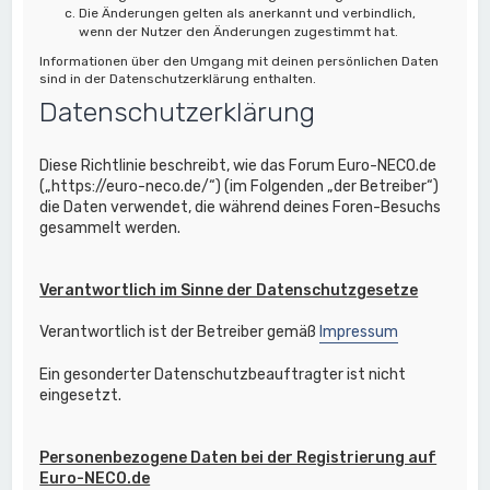
Die Änderungen gelten als anerkannt und verbindlich,
wenn der Nutzer den Änderungen zugestimmt hat.
Informationen über den Umgang mit deinen persönlichen Daten
sind in der Datenschutzerklärung enthalten.
Datenschutzerklärung
Diese Richtlinie beschreibt, wie das Forum Euro-NECO.de
(„https://euro-neco.de/“) (im Folgenden „der Betreiber“)
die Daten verwendet, die während deines Foren-Besuchs
gesammelt werden.
Verantwortlich im Sinne der Datenschutzgesetze
Verantwortlich ist der Betreiber gemäß
Impressum
Ein gesonderter Datenschutzbeauftragter ist nicht
eingesetzt.
Personenbezogene Daten bei der Registrierung auf
Euro-NECO.de