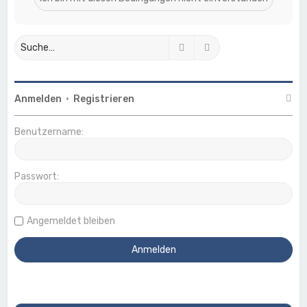
Suche
Erweiterte Suche
Anmelden
•
Registrieren
Benutzername:
Passwort:
Angemeldet bleiben