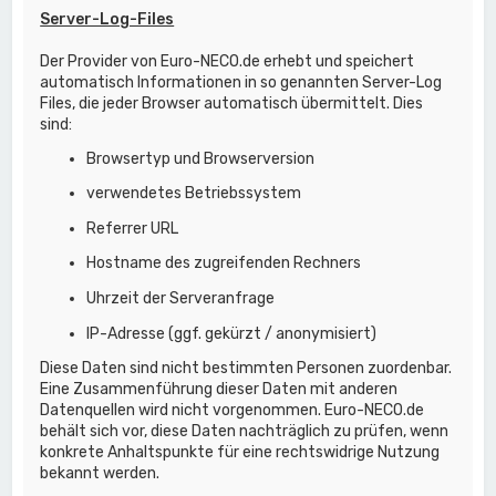
Server-Log-Files
Der Provider von Euro-NECO.de erhebt und speichert
automatisch Informationen in so genannten Server-Log
Files, die jeder Browser automatisch übermittelt. Dies
sind:
Browsertyp und Browserversion
verwendetes Betriebssystem
Referrer URL
Hostname des zugreifenden Rechners
Uhrzeit der Serveranfrage
IP-Adresse (ggf. gekürzt / anonymisiert)
Diese Daten sind nicht bestimmten Personen zuordenbar.
Eine Zusammenführung dieser Daten mit anderen
Datenquellen wird nicht vorgenommen. Euro-NECO.de
behält sich vor, diese Daten nachträglich zu prüfen, wenn
konkrete Anhaltspunkte für eine rechtswidrige Nutzung
bekannt werden.