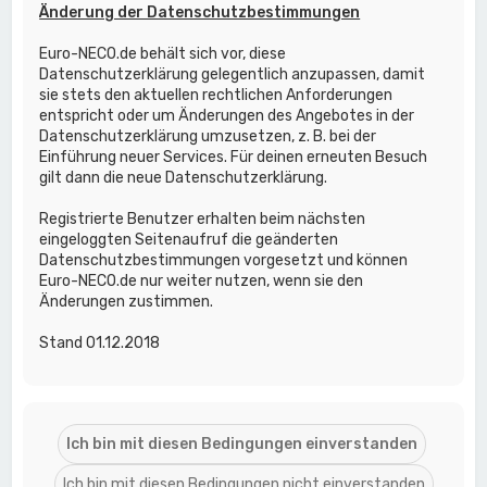
Änderung der Datenschutzbestimmungen
Euro-NECO.de behält sich vor, diese
Datenschutzerklärung gelegentlich anzupassen, damit
sie stets den aktuellen rechtlichen Anforderungen
entspricht oder um Änderungen des Angebotes in der
Datenschutzerklärung umzusetzen, z. B. bei der
Einführung neuer Services. Für deinen erneuten Besuch
gilt dann die neue Datenschutzerklärung.
Registrierte Benutzer erhalten beim nächsten
eingeloggten Seitenaufruf die geänderten
Datenschutzbestimmungen vorgesetzt und können
Euro-NECO.de nur weiter nutzen, wenn sie den
Änderungen zustimmen.
Stand 01.12.2018