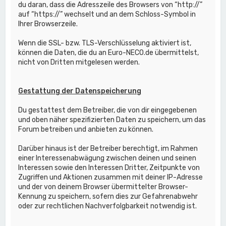
du daran, dass die Adresszeile des Browsers von “http://”
auf “https://” wechselt und an dem Schloss-Symbol in
Ihrer Browserzeile.
Wenn die SSL- bzw. TLS-Verschlüsselung aktiviert ist,
können die Daten, die du an Euro-NECO.de übermittelst,
nicht von Dritten mitgelesen werden.
Gestattung der Datenspeicherung
Du gestattest dem Betreiber, die von dir eingegebenen
und oben näher spezifizierten Daten zu speichern, um das
Forum betreiben und anbieten zu können.
Darüber hinaus ist der Betreiber berechtigt, im Rahmen
einer Interessenabwägung zwischen deinen und seinen
Interessen sowie den Interessen Dritter, Zeitpunkte von
Zugriffen und Aktionen zusammen mit deiner IP-Adresse
und der von deinem Browser übermittelter Browser-
Kennung zu speichern, sofern dies zur Gefahrenabwehr
oder zur rechtlichen Nachverfolgbarkeit notwendig ist.