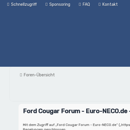
Schnellzugriff
Sponsoring
FAQ
Kontakt
Foren-Übersicht
Ford Cougar Forum - Euro-NECO.de -
Mit dem Zugriff auf „Ford Cougar Forum - Euro-NECO.de“ („https
Regelungen geschlossen: