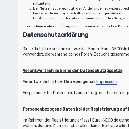
mitgeteilt.
Der Nutzer ist berechtigt, den Änderungen zu widersprec
bestehende Vertragsverhältnis mit sofortiger Wirkung.
Die Änderungen gelten als anerkannt und verbindlich, w
Informationen über den Umgang mit deinen persönlichen Daten s
Datenschutzerklärung
Diese Richtlinie beschreibt, wie das Forum Euro-NECO.de 
verwendet, die während deines Foren-Besuchs gesamme
Verantwortlich im Sinne der Datenschutzgesetze
Verantwortlich ist der Betreiber gemäß
Impressum
Ein gesonderter Datenschutzbeauftragter ist nicht eing
Personenbezogene Daten bei der Registrierung auf
Im Rahmen der Registrierung erfasst Euro-NECO.de deine
wählen, der eine Klammer über allen deiner Beiträge bilde