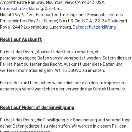
Amphitheatre Parkway, Mountain View, CA 94043, USA.
Datenschutzerklärung
, Opt-Out.
Modul "PayPal" zur Forenunterstützung ohne Gewinnabsicht des
Drittanbieters PayPal (Europe) S.à.r.l. & Cie. S.C.A., 22-24 Boulevard
Royal, 2449 Luxembourg, Luxemburg,
Datenschutzerklärung
Recht auf Auskunft
Du hast das Recht, Auskunft darüber zu erhalten, ob
personenbezogene Daten von dir verarbeitet werden. Sofern dies der
Fall ist, hast du ferner das Recht, Auskunft über diese Daten und
weitere Informationen gem. Art. 15 DSGVO zu erhalten.
Für ein Auskunftsersuchen wende dich bitte an den im Impressum
genannten Verantwortlichen oder verwende das Kontaktformular.
Recht auf Widerruf der Einwilligung
Du hast das Recht, die Einwilligung zur Speicherung und Verarbeitung
deiner Daten jederzeit zu widerrufen. Wir werden in diesem Fall den