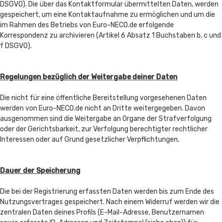
DSGVO). Die über das Kontaktformular übermittelten Daten, werden
gespeichert, um eine Kontaktaufnahme zu ermöglichen und um die
im Rahmen des Betriebs von Euro-NECO.de erfolgende
Korrespondenz zu archivieren (Artikel 6 Absatz 1 Buchstaben b, c und
f DSGVO).
Regelungen bezüglich der Weitergabe deiner Daten
Die nicht für eine öffentliche Bereitstellung vorgesehenen Daten
werden von Euro-NECO.de nicht an Dritte weitergegeben. Davon
ausgenommen sind die Weitergabe an Organe der Strafverfolgung
oder der Gerichtsbarkeit, zur Verfolgung berechtigter rechtlicher
Interessen oder auf Grund gesetzlicher Verpflichtungen.
Dauer der Speicherung
Die bei der Registrierung erfassten Daten werden bis zum Ende des
Nutzungsvertrages gespeichert. Nach einem Widerruf werden wir die
zentralen Daten deines Profils (E-Mail-Adresse, Benutzernamen