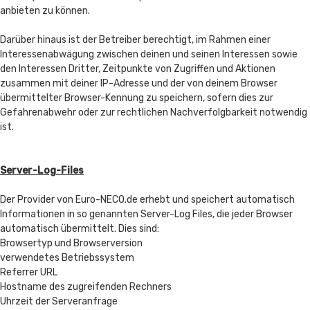
anbieten zu können.
Darüber hinaus ist der Betreiber berechtigt, im Rahmen einer
Interessenabwägung zwischen deinen und seinen Interessen sowie
den Interessen Dritter, Zeitpunkte von Zugriffen und Aktionen
zusammen mit deiner IP-Adresse und der von deinem Browser
übermittelter Browser-Kennung zu speichern, sofern dies zur
Gefahrenabwehr oder zur rechtlichen Nachverfolgbarkeit notwendig
ist.
Server-Log-Files
Der Provider von Euro-NECO.de erhebt und speichert automatisch
Informationen in so genannten Server-Log Files, die jeder Browser
automatisch übermittelt. Dies sind:
Browsertyp und Browserversion
verwendetes Betriebssystem
Referrer URL
Hostname des zugreifenden Rechners
Uhrzeit der Serveranfrage