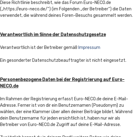
Diese Richtlinie beschreibt, wie das Forum Euro-NECO.de
(„https://euro-neco.de/“) (im Folgenden „der Betreiber“) die Daten
verwendet, die während deines Foren-Besuchs gesammelt werden.
Verantwortlich im Sinne der Datenschutzgesetze
Verantwortlich ist der Betreiber gemäß
Impressum
Ein gesonderter Datenschutzbeauftragter ist nicht eingesetzt.
Personenbezogene Daten bei der Registrierung auf Euro-
NECO.de
Im Rahmen der Registrierung erfasst Euro-NECO.de deine E-Mail-
Adresse. Ferner ist von dir ein Benutzernamen (Pseudonym) zu
wählen, der eine Klammer über allen deiner Beiträge bildet. Während
dein Benutzername für jeden ersichtlich ist, haben nur wir als
Betreiber von Euro-NECO.de Zugriff auf deine E-Mail-Adresse.