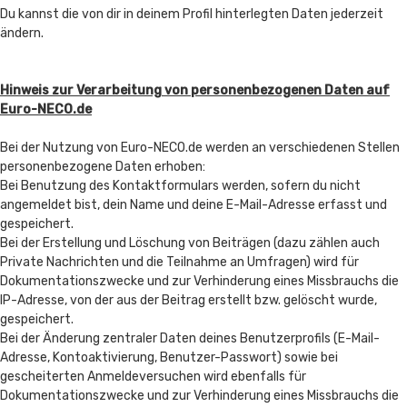
Du kannst die von dir in deinem Profil hinterlegten Daten jederzeit
ändern.
Hinweis zur Verarbeitung von personenbezogenen Daten auf
Euro-NECO.de
Bei der Nutzung von Euro-NECO.de werden an verschiedenen Stellen
personenbezogene Daten erhoben:
Bei Benutzung des Kontaktformulars werden, sofern du nicht
angemeldet bist, dein Name und deine E-Mail-Adresse erfasst und
gespeichert.
Bei der Erstellung und Löschung von Beiträgen (dazu zählen auch
Private Nachrichten und die Teilnahme an Umfragen) wird für
Dokumentationszwecke und zur Verhinderung eines Missbrauchs die
IP-Adresse, von der aus der Beitrag erstellt bzw. gelöscht wurde,
gespeichert.
Bei der Änderung zentraler Daten deines Benutzerprofils (E-Mail-
Adresse, Kontoaktivierung, Benutzer-Passwort) sowie bei
gescheiterten Anmeldeversuchen wird ebenfalls für
Dokumentationszwecke und zur Verhinderung eines Missbrauchs die