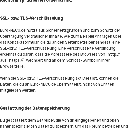
Rechtsansprüchen erforderlich ist.
SSL- bzw. TLS-Verschlüsselung
Euro-NECO.de nutzt aus Sicherheitsgründen und zum Schutz der
Übertragung vertraulicher Inhalte, wie zum Beispiel Anfragen über
das Kontaktformular, die du an den Seitenbetreiber sendest, eine
SSL-bzw. TLS-Verschlüsselung. Eine verschlüsselte Verbindung
erkennst du daran, dass die Adresszeile des Browsers von “http://”
auf “https://” wechselt und an dem Schloss-Symbol in Ihrer
Browserzeile.
Wenn die SSL- bzw. TLS-Verschlüsselung aktiviert ist, können die
Daten, die du an Euro-NECO.de übermittelst, nicht von Dritten
mitgelesen werden.
Gestattung der Datenspeicherung
Du gestattest dem Betreiber, die von dir eingegebenen und oben
näher spezifizierten Daten zu speichern, um das Forum betreiben und