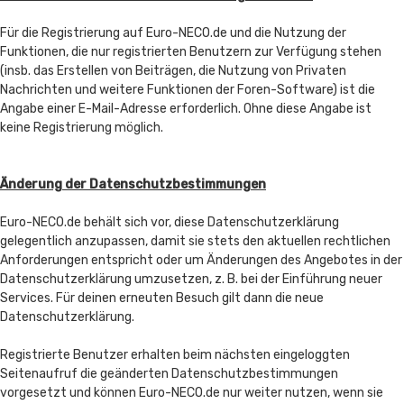
Für die Registrierung auf Euro-NECO.de und die Nutzung der
Funktionen, die nur registrierten Benutzern zur Verfügung stehen
(insb. das Erstellen von Beiträgen, die Nutzung von Privaten
Nachrichten und weitere Funktionen der Foren-Software) ist die
Angabe einer E-Mail-Adresse erforderlich. Ohne diese Angabe ist
keine Registrierung möglich.
Änderung der Datenschutzbestimmungen
Euro-NECO.de behält sich vor, diese Datenschutzerklärung
gelegentlich anzupassen, damit sie stets den aktuellen rechtlichen
Anforderungen entspricht oder um Änderungen des Angebotes in der
Datenschutzerklärung umzusetzen, z. B. bei der Einführung neuer
Services. Für deinen erneuten Besuch gilt dann die neue
Datenschutzerklärung.
Registrierte Benutzer erhalten beim nächsten eingeloggten
Seitenaufruf die geänderten Datenschutzbestimmungen
vorgesetzt und können Euro-NECO.de nur weiter nutzen, wenn sie