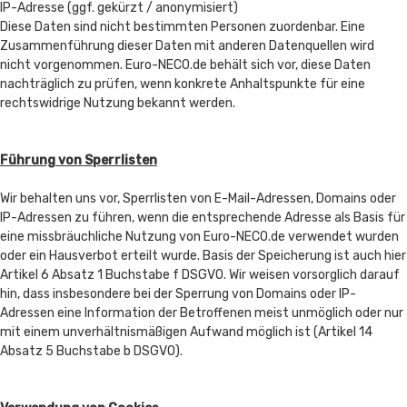
IP-Adresse (ggf. gekürzt / anonymisiert)
Diese Daten sind nicht bestimmten Personen zuordenbar. Eine
Zusammenführung dieser Daten mit anderen Datenquellen wird
nicht vorgenommen. Euro-NECO.de behält sich vor, diese Daten
nachträglich zu prüfen, wenn konkrete Anhaltspunkte für eine
rechtswidrige Nutzung bekannt werden.
Führung von Sperrlisten
Wir behalten uns vor, Sperrlisten von E-Mail-Adressen, Domains oder
IP-Adressen zu führen, wenn die entsprechende Adresse als Basis für
eine missbräuchliche Nutzung von Euro-NECO.de verwendet wurden
oder ein Hausverbot erteilt wurde. Basis der Speicherung ist auch hier
Artikel 6 Absatz 1 Buchstabe f DSGVO. Wir weisen vorsorglich darauf
hin, dass insbesondere bei der Sperrung von Domains oder IP-
Adressen eine Information der Betroffenen meist unmöglich oder nur
mit einem unverhältnismäßigen Aufwand möglich ist (Artikel 14
Absatz 5 Buchstabe b DSGVO).