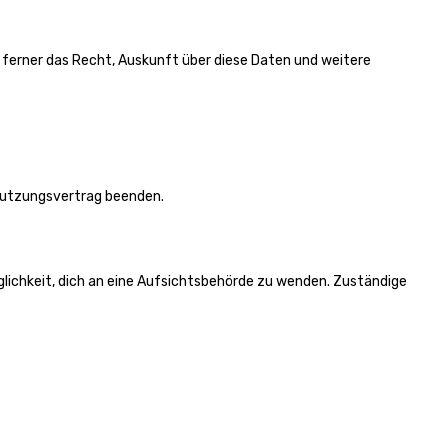
u ferner das Recht, Auskunft über diese Daten und weitere
n Nutzungsvertrag beenden.
glichkeit, dich an eine Aufsichtsbehörde zu wenden. Zuständige