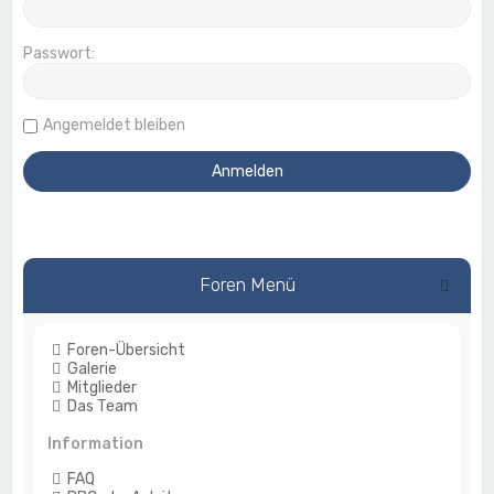
Passwort:
Angemeldet bleiben
Foren Menü
Foren-Übersicht
Galerie
Mitglieder
Das Team
Information
FAQ