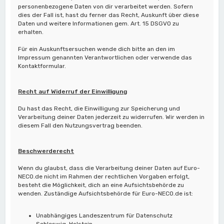
personenbezogene Daten von dir verarbeitet werden. Sofern
dies der Fall ist, hast du ferner das Recht, Auskunft über diese
Daten und weitere Informationen gem. Art. 15 DSGVO zu
erhalten.
Für ein Auskunftsersuchen wende dich bitte an den im
Impressum genannten Verantwortlichen oder verwende das
Kontaktformular.
Recht auf Widerruf der Einwilligung
Du hast das Recht, die Einwilligung zur Speicherung und
Verarbeitung deiner Daten jederzeit zu widerrufen. Wir werden in
diesem Fall den Nutzungsvertrag beenden.
Beschwerderecht
Wenn du glaubst, dass die Verarbeitung deiner Daten auf Euro-
NECO.de nicht im Rahmen der rechtlichen Vorgaben erfolgt,
besteht die Möglichkeit, dich an eine Aufsichtsbehörde zu
wenden. Zuständige Aufsichtsbehörde für Euro-NECO.de ist:
Unabhängiges Landeszentrum für Datenschutz
Schleswig-Holstein