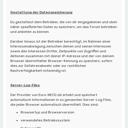
Gestattung der Datenspeicherung
Du gestattest dem Betreiber, die von dir eingegebenen und oben
näher spezifizierten Daten zu speichern, um das Forum betreiben
und anbieten zu können.
Darüber hinaus ist der Betreiber berechtigt, im Rahmen einer
Interessenabwägung zwischen deinen und seinen Interessen
sowie den Interessen Dritter, Zeitpunkte von Zugriffen und
Aktionen zusammen mit deiner IP-Adresse und der von deinem
Browser übermittelter Browser-Kennung zu speichern, sofern
dies zur Gefahrenabwehr oder zur rechtlichen
Nachverfolgbarkeit notwendig ist.
Server-Log-Files
Der Provider von Euro-NECO.de erhebt und speichert
automatisch Informationen in so genannten Server-Log Files,
die jeder Browser automatisch übermittelt. Dies sind:
Browsertyp und Browserversion
verwendetes Betriebssystem