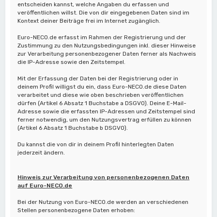
entscheiden kannst, welche Angaben du erfassen und
veröffentlichen willst. Die von dir eingegebenen Daten sind im
Kontext deiner Beiträge frei im Internet zugänglich.
Euro-NECO.de erfasst im Rahmen der Registrierung und der
Zustimmung zu den Nutzungsbedingungen inkl. dieser Hinweise
zur Verarbeitung personenbezogener Daten ferner als Nachweis
die IP-Adresse sowie den Zeitstempel.
Mit der Erfassung der Daten bei der Registrierung oder in
deinem Profil willigst du ein, dass Euro-NECO.de diese Daten
verarbeitet und diese wie oben beschrieben veröffentlichen
dürfen (Artikel 6 Absatz 1 Buchstabe a DSGVO). Deine E-Mail-
Adresse sowie die erfassten IP-Adressen und Zeitstempel sind
ferner notwendig, um den Nutzungsvertrag erfüllen zu können
(Artikel 6 Absatz 1 Buchstabe b DSGVO).
Du kannst die von dir in deinem Profil hinterlegten Daten
jederzeit ändern.
Hinweis zur Verarbeitung von personenbezogenen Daten
auf Euro-NECO.de
Bei der Nutzung von Euro-NECO.de werden an verschiedenen
Stellen personenbezogene Daten erhoben: