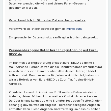
Daten verwendet, die während deines Foren-Besuchs
gesammelt werden.
Verantwortlich im Sinne der Datenschutzgesetze
Verantwortlich ist der Betreiber gemäß
Impressum
Ein gesonderter Datenschutzbeauftragter ist nicht eingesetzt.
Personenbezogene Daten bei der Registrierung auf Euro-
NECO.de
Im Rahmen der Registrierung erfasst Euro-NECO.de deine E-
Mail-Adresse. Ferner ist von dir ein Benutzernamen (Pseudonym)
zu wählen, der eine Klammer über allen deiner Beiträge bildet.
Während dein Benutzername für jeden ersichtlich ist, haben nur
wir als Betreiber von Euro-NECO.de Zugriff auf deine E-Mail-
Adresse.
Zusätzlich kannst du in deinem Profil weitere Daten wie deine
Website, deinen Wohnort oder weitere Kontaktdaten erfassen.
Darüber hinaus kannst du eine Signatur festlegen (Freitext), die -
abhängig davon, was du eingibst - personenbezogene Angaben
enthalten kann. Diese Angaben sind freiwillig, so dass du selbst