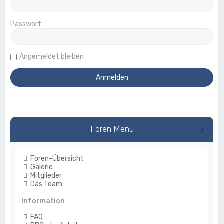
Passwort:
Angemeldet bleiben
Foren Menü
Foren-Übersicht
Galerie
Mitglieder
Das Team
Information
FAQ