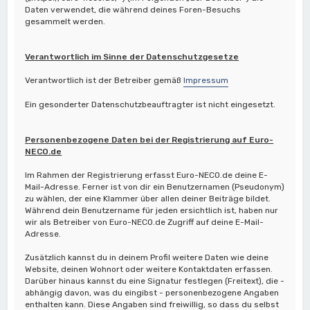
Daten verwendet, die während deines Foren-Besuchs
gesammelt werden.
Verantwortlich im Sinne der Datenschutzgesetze
Verantwortlich ist der Betreiber gemäß
Impressum
Ein gesonderter Datenschutzbeauftragter ist nicht eingesetzt.
Personenbezogene Daten bei der Registrierung auf Euro-
NECO.de
Im Rahmen der Registrierung erfasst Euro-NECO.de deine E-
Mail-Adresse. Ferner ist von dir ein Benutzernamen (Pseudonym)
zu wählen, der eine Klammer über allen deiner Beiträge bildet.
Während dein Benutzername für jeden ersichtlich ist, haben nur
wir als Betreiber von Euro-NECO.de Zugriff auf deine E-Mail-
Adresse.
Zusätzlich kannst du in deinem Profil weitere Daten wie deine
Website, deinen Wohnort oder weitere Kontaktdaten erfassen.
Darüber hinaus kannst du eine Signatur festlegen (Freitext), die -
abhängig davon, was du eingibst - personenbezogene Angaben
enthalten kann. Diese Angaben sind freiwillig, so dass du selbst