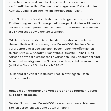
entscheiden kannst, welche Angaben du erfassen und
veröffentlichen willst. Die von dir eingegebenen Daten sind im
Kontext deiner Beiträge frei im Internet zugänglich.
Euro-NECO.de erfasst im Rahmen der Registrierung und der
Zustimmung zu den Nutzungsbedingungen inkl. dieser Hinweise
zur Verarbeitung personenbezogener Daten ferner als Nachweis
die IP-Adresse sowie den Zeitstempel.
Mit der Erfassung der Daten bei der Registrierung oder in
deinem Profil willigst du ein, dass Euro-NECO.de diese Daten
verarbeitet und diese wie oben beschrieben veröffentlichen
dürfen (Artikel 6 Absatz 1 Buchstabe a DSGVO). Deine E-Mail-
Adresse sowie die erfassten IP-Adressen und Zeitstempel sind
ferner notwendig, um den Nutzungsvertrag erfüllen zu können
(Artikel 6 Absatz 1 Buchstabe b DSGVO).
Du kannst die von dir in deinem Profil hinterlegten Daten
jederzeit ändern.
Hinweis zur Verarbeitung von personenbezogenen Daten
auf Euro-NECO.de
Bei der Nutzung von Euro-NECO.de werden an verschiedenen
Stellen personenbezogene Daten erhoben: