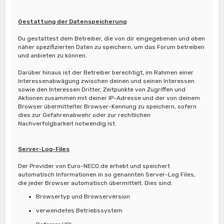
Gestattung der Datenspeicherung
Du gestattest dem Betreiber, die von dir eingegebenen und oben
näher spezifizierten Daten zu speichern, um das Forum betreiben
und anbieten zu können.
Darüber hinaus ist der Betreiber berechtigt, im Rahmen einer
Interessenabwägung zwischen deinen und seinen Interessen
sowie den Interessen Dritter, Zeitpunkte von Zugriffen und
Aktionen zusammen mit deiner IP-Adresse und der von deinem
Browser übermittelter Browser-Kennung zu speichern, sofern
dies zur Gefahrenabwehr oder zur rechtlichen
Nachverfolgbarkeit notwendig ist.
Server-Log-Files
Der Provider von Euro-NECO.de erhebt und speichert
automatisch Informationen in so genannten Server-Log Files,
die jeder Browser automatisch übermittelt. Dies sind:
Browsertyp und Browserversion
verwendetes Betriebssystem