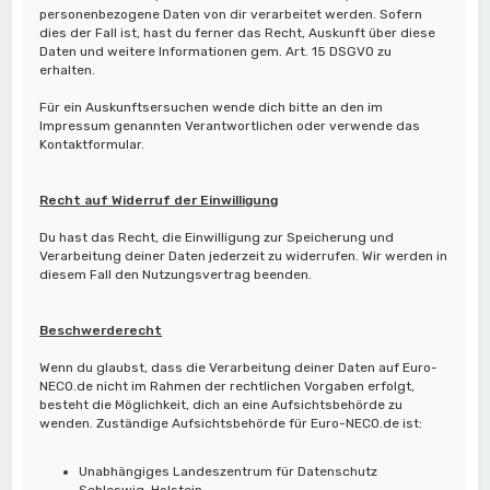
personenbezogene Daten von dir verarbeitet werden. Sofern
dies der Fall ist, hast du ferner das Recht, Auskunft über diese
Daten und weitere Informationen gem. Art. 15 DSGVO zu
erhalten.
Für ein Auskunftsersuchen wende dich bitte an den im
Impressum genannten Verantwortlichen oder verwende das
Kontaktformular.
Recht auf Widerruf der Einwilligung
Du hast das Recht, die Einwilligung zur Speicherung und
Verarbeitung deiner Daten jederzeit zu widerrufen. Wir werden in
diesem Fall den Nutzungsvertrag beenden.
Beschwerderecht
Wenn du glaubst, dass die Verarbeitung deiner Daten auf Euro-
NECO.de nicht im Rahmen der rechtlichen Vorgaben erfolgt,
besteht die Möglichkeit, dich an eine Aufsichtsbehörde zu
wenden. Zuständige Aufsichtsbehörde für Euro-NECO.de ist:
Unabhängiges Landeszentrum für Datenschutz
Schleswig-Holstein