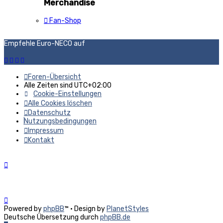
Merchandise
Fan-Shop
Empfehle Euro-NECO auf
Foren-Übersicht
Alle Zeiten sind
UTC+02:00
Cookie-Einstellungen
Alle Cookies löschen
Datenschutz
Nutzungsbedingungen
Impressum
Kontakt
Powered by
phpBB
™
• Design by
PlanetStyles
Deutsche Übersetzung durch
phpBB.de