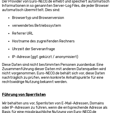
Der Provider von Euro-NECO.de erhebt und speichert automatisch
Informationen in so genannten Server-Log Files, die jeder Browser
automatisch übermittelt. Dies sind:
Browsertyp und Browserversion
verwendetes Betriebssystem
Referrer URL
Hostname des zugreifenden Rechners
Uhrzeit der Serveranfrage
IP-Adresse (ggf. gekürzt / anonymisiert)
Diese Daten sind nicht bestimmten Personen zuordenbar. Eine
Zusammenführung dieser Daten mit anderen Datenquellen wird
nicht vorgenommen. Euro-NECO.de behält sich vor, diese Daten
nachträglich zu prüfen, wenn konkrete Anhaltspunkte für eine
rechtswidrige Nutzung bekannt werden.
Führung von Sperrlisten
Wir behalten uns vor, Sperrlisten von E-Mail-Adressen, Domains
oder IP-Adressen zu führen, wenn die entsprechende Adresse als
Basis für eine missbräuchliche Nutzung von Euro-NECO.de