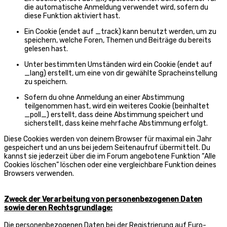
die automatische Anmeldung verwendet wird, sofern du
diese Funktion aktiviert hast.
Ein Cookie (endet auf _track) kann benutzt werden, um zu
speichern, welche Foren, Themen und Beiträge du bereits
gelesen hast.
Unter bestimmten Umständen wird ein Cookie (endet auf
_lang) erstellt, um eine von dir gewählte Spracheinstellung
zu speichern.
Sofern du ohne Anmeldung an einer Abstimmung
teilgenommen hast, wird ein weiteres Cookie (beinhaltet
_poll_) erstellt, dass deine Abstimmung speichert und
sicherstellt, dass keine mehrfache Abstimmung erfolgt.
Diese Cookies werden von deinem Browser für maximal ein Jahr
gespeichert und an uns bei jedem Seitenaufruf übermittelt. Du
kannst sie jederzeit über die im Forum angebotene Funktion “Alle
Cookies löschen” löschen oder eine vergleichbare Funktion deines
Browsers verwenden.
Zweck der Verarbeitung von personenbezogenen Daten
sowie deren Rechtsgrundlage:
Die personenbezogenen Daten bei der Registrierung auf Euro-