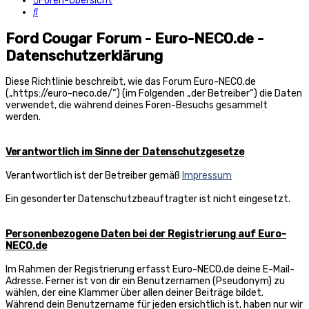
Foren-Übersicht
Suche
Ford Cougar Forum - Euro-NECO.de -
Datenschutzerklärung
Diese Richtlinie beschreibt, wie das Forum Euro-NECO.de
(„https://euro-neco.de/“) (im Folgenden „der Betreiber“) die Daten
verwendet, die während deines Foren-Besuchs gesammelt
werden.
Verantwortlich im Sinne der Datenschutzgesetze
Verantwortlich ist der Betreiber gemäß
Impressum
Ein gesonderter Datenschutzbeauftragter ist nicht eingesetzt.
Personenbezogene Daten bei der Registrierung auf Euro-
NECO.de
Im Rahmen der Registrierung erfasst Euro-NECO.de deine E-Mail-
Adresse. Ferner ist von dir ein Benutzernamen (Pseudonym) zu
wählen, der eine Klammer über allen deiner Beiträge bildet.
Während dein Benutzername für jeden ersichtlich ist, haben nur wir