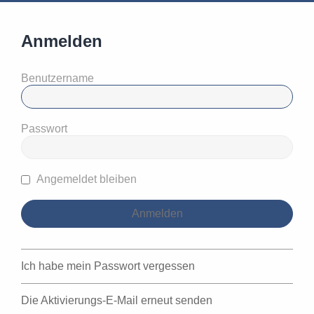
Anmelden
Benutzername
Passwort
Angemeldet bleiben
Ich habe mein Passwort vergessen
Die Aktivierungs-E-Mail erneut senden