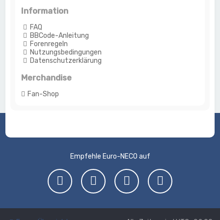
Information
FAQ
BBCode-Anleitung
Forenregeln
Nutzungsbedingungen
Datenschutzerklärung
Merchandise
Fan-Shop
Empfehle Euro-NECO auf