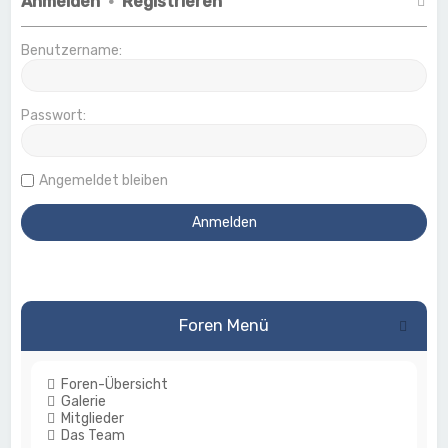
Anmelden
•
Registrieren
Benutzername:
Passwort:
Angemeldet bleiben
Foren Menü
Foren-Übersicht
Galerie
Mitglieder
Das Team