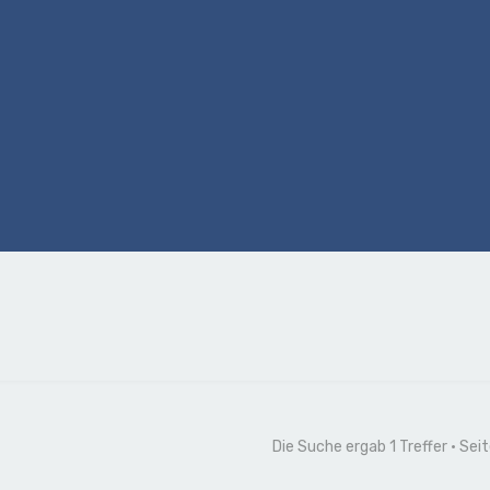
Die Suche ergab 1 Treffer • Sei