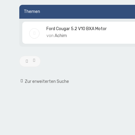
Themen
Ford Cougar 5.2 V10 BXA Motor
von
Achim
Zur erweiterten Suche