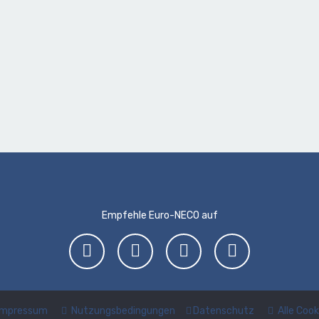
Empfehle Euro-NECO auf
Impressum
Nutzungsbedingungen
Datenschutz
Alle Coo