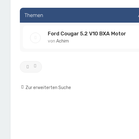
Themen
Ford Cougar 5.2 V10 BXA Motor
von
Achim
Zur erweiterten Suche