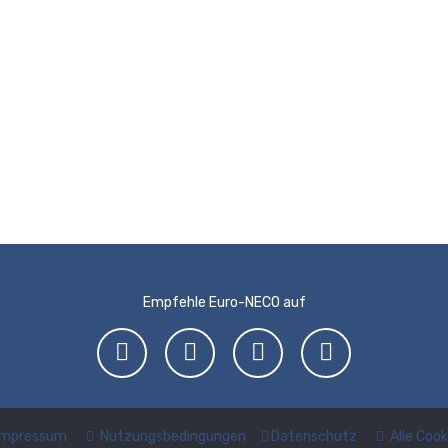
Empfehle Euro-NECO auf
Impressum
Nutzungsbedingungen
Datenschutz
Alle Coo