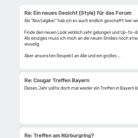
Re: Ein neues Gesicht (Style) für das Forum
Als "Nostalgiker" hab ich es auch endlich geschafft hier wi
Finde den neuen Look wirklich sehr gelungen und Up-to-da
Als einziges muss ich mich an die neuen Smilies noch etwa
wuselig.
Aber ansonsten Respekt an Alle und ein großes ...
Re: Cougar Treffen Bayern
Dieses Jahr sollte doch mal wieder ein Treffen in Bayern kl
Re: Treffen am Nürburgring?