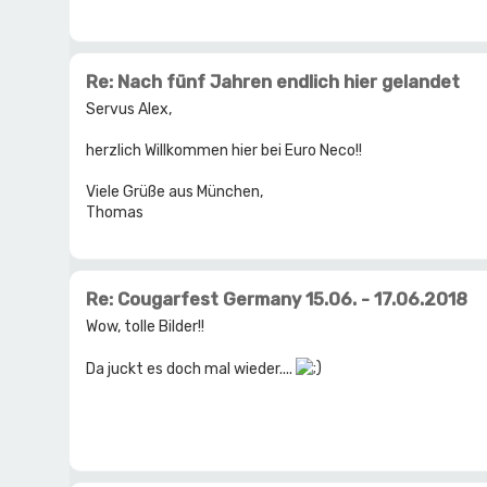
Re: Nach fünf Jahren endlich hier gelandet
Servus Alex,
herzlich Willkommen hier bei Euro Neco!!
Viele Grüße aus München,
Thomas
Re: Cougarfest Germany 15.06. - 17.06.2018
Wow, tolle Bilder!!
Da juckt es doch mal wieder....