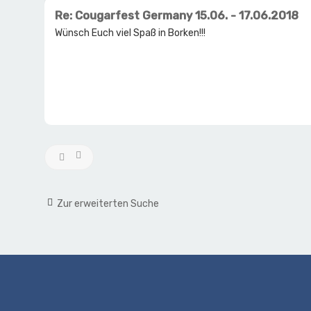
Re: Cougarfest Germany 15.06. - 17.06.2018
Wünsch Euch viel Spaß in Borken!!!
Zur erweiterten Suche