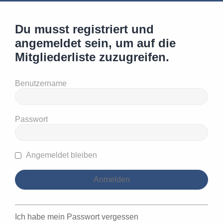
Du musst registriert und
angemeldet sein, um auf die
Mitgliederliste zuzugreifen.
Benutzername
Passwort
Angemeldet bleiben
Ich habe mein Passwort vergessen