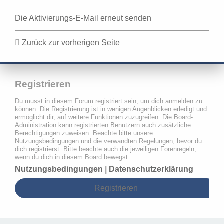
Die Aktivierungs-E-Mail erneut senden
Zurück zur vorherigen Seite
Registrieren
Du musst in diesem Forum registriert sein, um dich anmelden zu
können. Die Registrierung ist in wenigen Augenblicken erledigt und
ermöglicht dir, auf weitere Funktionen zuzugreifen. Die Board-
Administration kann registrierten Benutzern auch zusätzliche
Berechtigungen zuweisen. Beachte bitte unsere
Nutzungsbedingungen und die verwandten Regelungen, bevor du
dich registrierst. Bitte beachte auch die jeweiligen Forenregeln,
wenn du dich in diesem Board bewegst.
Nutzungsbedingungen
|
Datenschutzerklärung
Registrieren