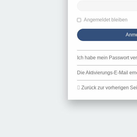
Angemeldet bleiben
Ich habe mein Passwort ve
Die Aktivierungs-E-Mail er
Zurück zur vorherigen Sei