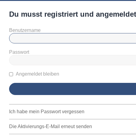
Du musst registriert und angemeldet
Benutzername
Passwort
Angemeldet bleiben
Ich habe mein Passwort vergessen
Die Aktivierungs-E-Mail erneut senden