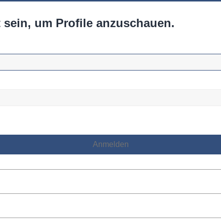
 sein, um Profile anzuschauen.