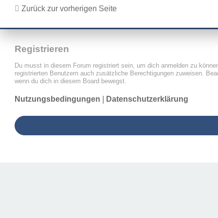
Zurück zur vorherigen Seite
Registrieren
Du musst in diesem Forum registriert sein, um dich anmelden zu können. 
registrierten Benutzern auch zusätzliche Berechtigungen zuweisen. Beac
wenn du dich in diesem Board bewegst.
Nutzungsbedingungen
|
Datenschutzerklärung