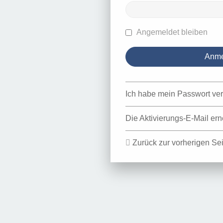
Angemeldet bleiben
Ich habe mein Passwort ve
Die Aktivierungs-E-Mail er
Zurück zur vorherigen Sei