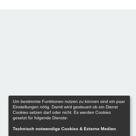
Um bestimmte Funktionen nutzen zu können sind ein paar
Einstellungen nötig. Damit wird gesteuert ob ein Dienst
Cookies setzen darf oder nicht. Es werden Cookies
gesetzt für folgende Dienste:
Technisch notwendige Cookies & Externe Medien
.