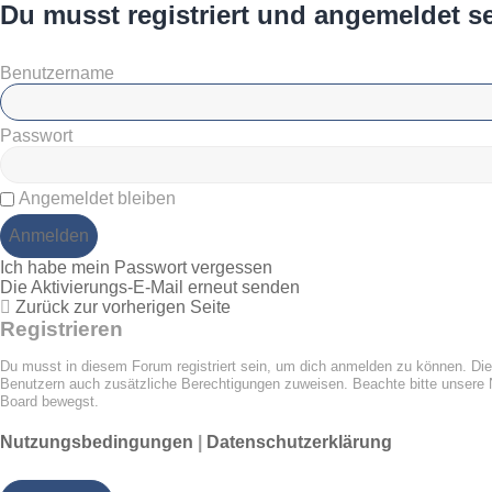
Du musst registriert und angemeldet s
Benutzername
Passwort
Angemeldet bleiben
Ich habe mein Passwort vergessen
Die Aktivierungs-E-Mail erneut senden
Zurück zur vorherigen Seite
Registrieren
Du musst in diesem Forum registriert sein, um dich anmelden zu können. Die R
Benutzern auch zusätzliche Berechtigungen zuweisen. Beachte bitte unsere N
Board bewegst.
Nutzungsbedingungen
|
Datenschutzerklärung