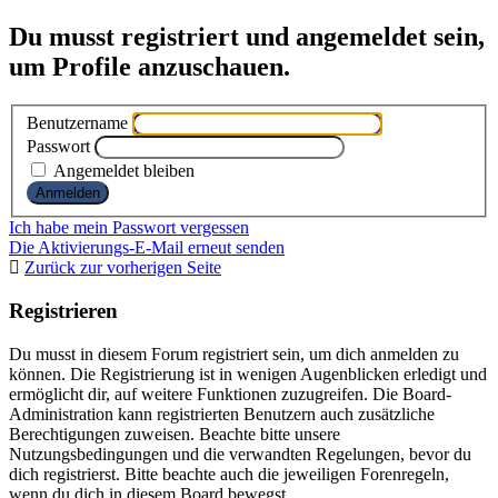
Du musst registriert und angemeldet sein,
um Profile anzuschauen.
Benutzername
Passwort
Angemeldet bleiben
Ich habe mein Passwort vergessen
Die Aktivierungs-E-Mail erneut senden
Zurück zur vorherigen Seite
Registrieren
Du musst in diesem Forum registriert sein, um dich anmelden zu
können. Die Registrierung ist in wenigen Augenblicken erledigt und
ermöglicht dir, auf weitere Funktionen zuzugreifen. Die Board-
Administration kann registrierten Benutzern auch zusätzliche
Berechtigungen zuweisen. Beachte bitte unsere
Nutzungsbedingungen und die verwandten Regelungen, bevor du
dich registrierst. Bitte beachte auch die jeweiligen Forenregeln,
wenn du dich in diesem Board bewegst.