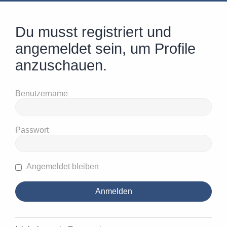
Du musst registriert und
angemeldet sein, um Profile
anzuschauen.
Benutzername
Passwort
Angemeldet bleiben