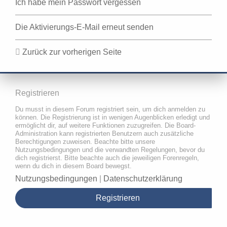
Ich habe mein Passwort vergessen
Die Aktivierungs-E-Mail erneut senden
Zurück zur vorherigen Seite
Registrieren
Du musst in diesem Forum registriert sein, um dich anmelden zu
können. Die Registrierung ist in wenigen Augenblicken erledigt und
ermöglicht dir, auf weitere Funktionen zuzugreifen. Die Board-
Administration kann registrierten Benutzern auch zusätzliche
Berechtigungen zuweisen. Beachte bitte unsere
Nutzungsbedingungen und die verwandten Regelungen, bevor du
dich registrierst. Bitte beachte auch die jeweiligen Forenregeln,
wenn du dich in diesem Board bewegst.
Nutzungsbedingungen
|
Datenschutzerklärung
Registrieren