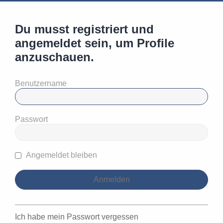
Du musst registriert und
angemeldet sein, um Profile
anzuschauen.
Benutzername
Passwort
Angemeldet bleiben
Ich habe mein Passwort vergessen