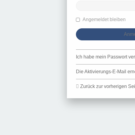
Angemeldet bleiben
Ich habe mein Passwort ve
Die Aktivierungs-E-Mail er
Zurück zur vorherigen Sei