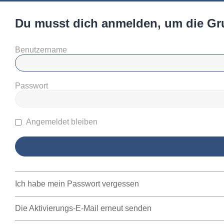
Du musst dich anmelden, um die Gr
Benutzername
Passwort
Angemeldet bleiben
Ich habe mein Passwort vergessen
Die Aktivierungs-E-Mail erneut senden