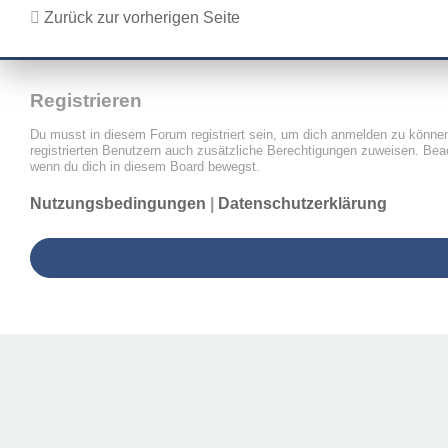
Zurück zur vorherigen Seite
Registrieren
Du musst in diesem Forum registriert sein, um dich anmelden zu können. 
registrierten Benutzern auch zusätzliche Berechtigungen zuweisen. Beac
wenn du dich in diesem Board bewegst.
Nutzungsbedingungen
|
Datenschutzerklärung