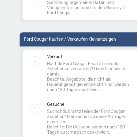
Sammlung allgemeiner Daten und
Vorlagendateien rund um den Mercury /
Ford Cougar
Ford Cougar Kaufen / Verkaufen Kleinanzeigen
Verkauf
Hast du Ford Cougar Ersatzteile oder
Zubehör zu verkaufen? Dann hier hinein
damit.
Beachte: Angebote, die nicht als
Dauerangebot gekennzeicht sind, werden
nach 120 Tagen deaktiviert.
Gesuche
Suchst du Ersatzteile oder Ford Cougar
Zubehör? Hier kannst du deine Anfragen
einstellen.
Beachte: Die Gesuche werden nach 120
Tagen automatisch deaktiviert.