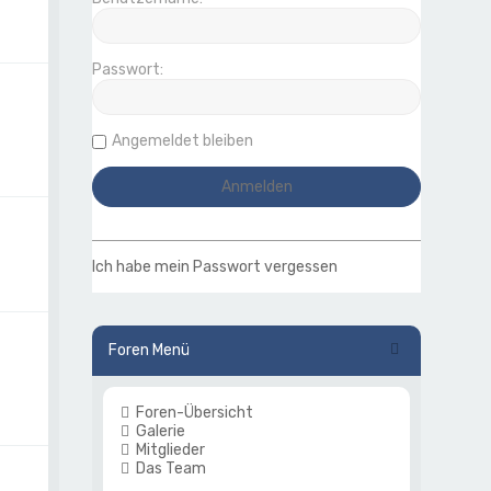
Passwort:
Angemeldet bleiben
Ich habe mein Passwort vergessen
Foren Menü
Foren-Übersicht
Galerie
Mitglieder
Das Team