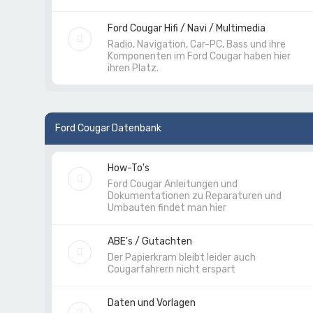
Ford Cougar Hifi / Navi / Multimedia
Radio, Navigation, Car-PC, Bass und ihre
Komponenten im Ford Cougar haben hier
ihren Platz.
Ford Cougar Datenbank
How-To's
Ford Cougar Anleitungen und
Dokumentationen zu Reparaturen und
Umbauten findet man hier
ABE's / Gutachten
Der Papierkram bleibt leider auch
Cougarfahrern nicht erspart
Daten und Vorlagen