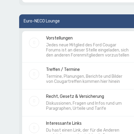
Euro-NECO Lounge
Vorstellungen
Jedes neue Mitglied des Ford Cougar
Forums ist an dieser Stelle eingeladen, sich
den anderen Forenmitgliedern vorzustellen
Treffen / Termine
Termine, Planungen, Berichte und Bilder
von Cougartreffen kommen hier hinein
Recht, Gesetz & Versicherung
Diskussionen, Fragen und Infos rund um
Paragraphen, Urteile und Tarife
Interessante Links
Du hast einen Link, der für die Anderen