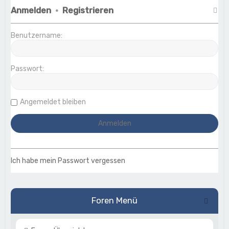
Anmelden
•
Registrieren
Benutzername:
Passwort:
Angemeldet bleiben
Ich habe mein Passwort vergessen
Foren Menü