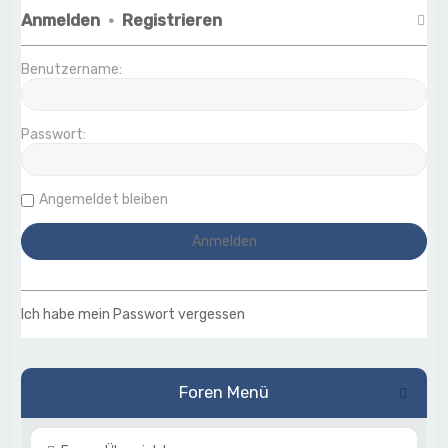
Anmelden
•
Registrieren
Benutzername:
Passwort:
Angemeldet bleiben
Ich habe mein Passwort vergessen
Foren Menü